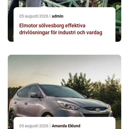
05 augusti 2026
admin
Elmotor sölvesborg effektiva
drivlösningar för industri och vardag
05 augusti 2026
Amanda Eklund