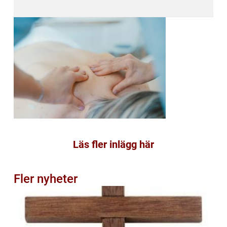
Läs fler inlägg här
Fler nyheter