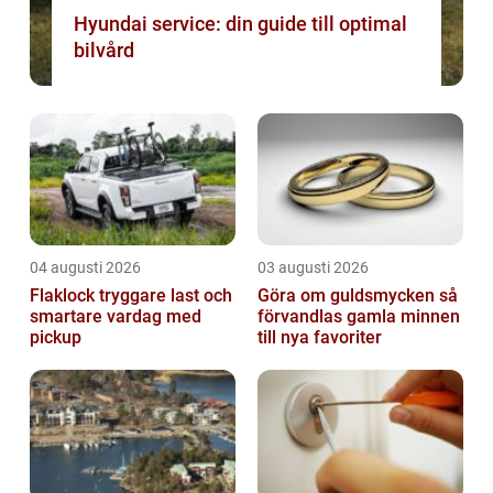
Hyundai service: din guide till optimal
bilvård
04 augusti 2026
03 augusti 2026
Flaklock tryggare last och
Göra om guldsmycken så
smartare vardag med
förvandlas gamla minnen
pickup
till nya favoriter