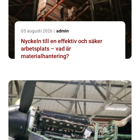
05 augusti 2026
admin
Nyckeln till en effektiv och säker
arbetsplats – vad är
materialhantering?