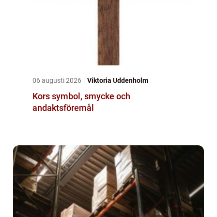
06 augusti 2026
Viktoria Uddenholm
Kors symbol, smycke och
andaktsföremål