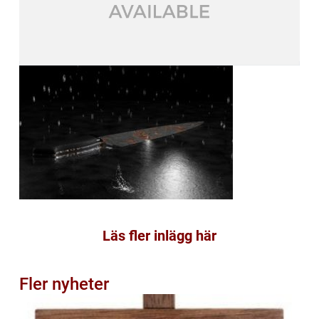
Läs fler inlägg här
Fler nyheter