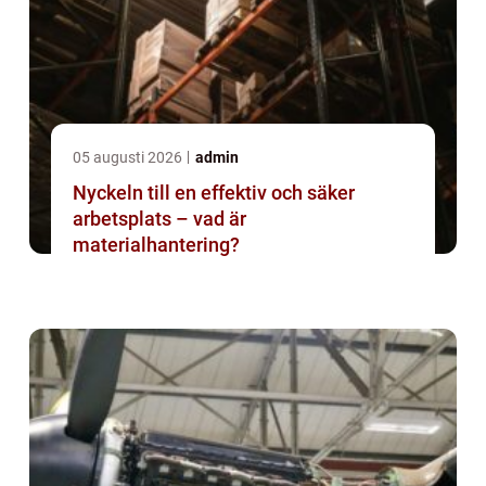
05 augusti 2026
admin
Nyckeln till en effektiv och säker
arbetsplats – vad är
materialhantering?