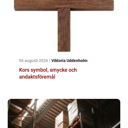
06 augusti 2026
Viktoria Uddenholm
Kors symbol, smycke och
andaktsföremål