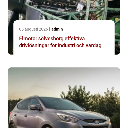
05 augusti 2026
admin
Elmotor sölvesborg effektiva
drivlösningar för industri och vardag