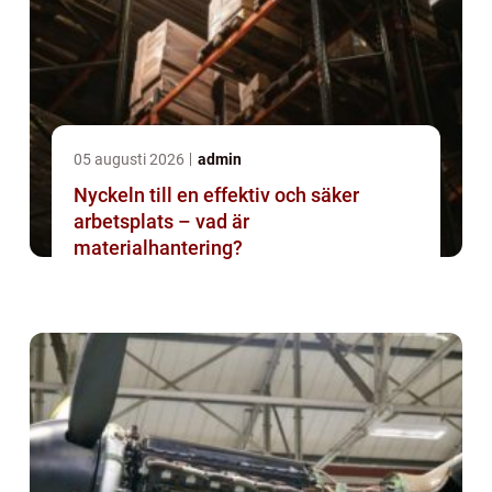
05 augusti 2026
admin
Nyckeln till en effektiv och säker
arbetsplats – vad är
materialhantering?