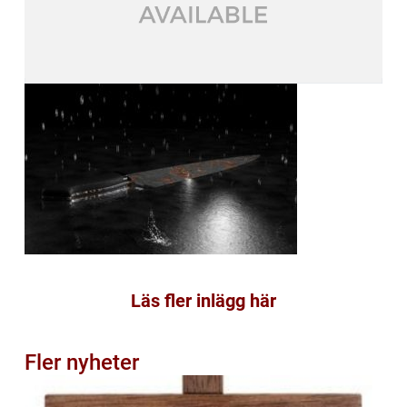
Läs fler inlägg här
Fler nyheter