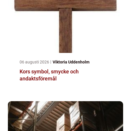
06 augusti 2026
Viktoria Uddenholm
Kors symbol, smycke och
andaktsföremål