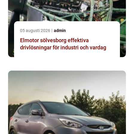
05 augusti 2026
admin
Elmotor sölvesborg effektiva
drivlösningar för industri och vardag