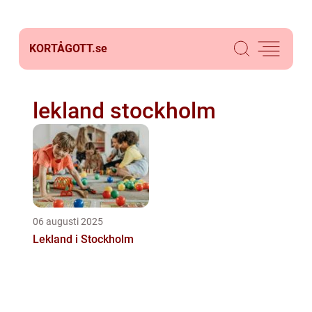
KORTÅGOTT.
se
lekland stockholm
06 augusti 2025
Lekland i Stockholm