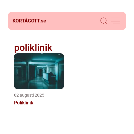
KORTÅGOTT.
se
poliklinik
02 augusti 2025
Poliklinik