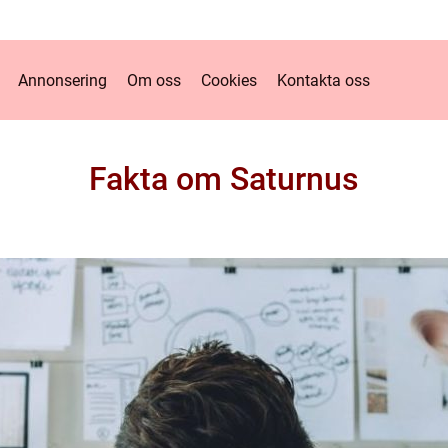
Annonsering
Om oss
Cookies
Kontakta oss
Fakta om Saturnus