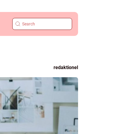
redaktionel