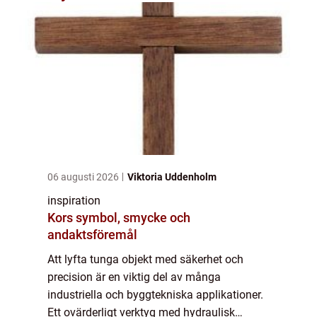
06 augusti 2026
Viktoria Uddenholm
inspiration
Kors symbol, smycke och
andaktsföremål
Att lyfta tunga objekt med säkerhet och
precision är en viktig del av många
industriella och byggtekniska applikationer.
Ett ovärderligt verktyg med hydraulisk