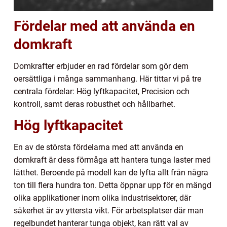
Fördelar med att använda en
domkraft
Domkrafter erbjuder en rad fördelar som gör dem
oersättliga i många sammanhang. Här tittar vi på tre
centrala fördelar: Hög lyftkapacitet, Precision och
kontroll, samt deras robusthet och hållbarhet.
Hög lyftkapacitet
En av de största fördelarna med att använda en
domkraft är dess förmåga att hantera tunga laster med
lätthet. Beroende på modell kan de lyfta allt från några
ton till flera hundra ton. Detta öppnar upp för en mängd
olika applikationer inom olika industrisektorer, där
säkerhet är av yttersta vikt. För arbetsplatser där man
regelbundet hanterar tunga objekt, kan rätt val av