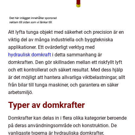
Att lyfta tunga objekt med säkerhet och precision är en
viktig del av många industriella och byggtekniska
applikationer. Ett ovärderligt verktyg med
hydraulisk domkraft
i detta sammanhang är
domkraften. Den gör skillnaden mellan ett riskfyllt lyft
och ett kontrollerat och säkert resultat. Med dess hjälp
är det möjligt att hantera allvarliga viktbelastningar, allt
från bilar till tunga maskiner, och garantera en säker
arbetsmiljö.
Typer av domkrafter
Domkrafter kan delas in i flera olika kategorier beroende
på deras användningsområde och konstruktion. De
vanligaste typerna är hydrauliska domkrafter,