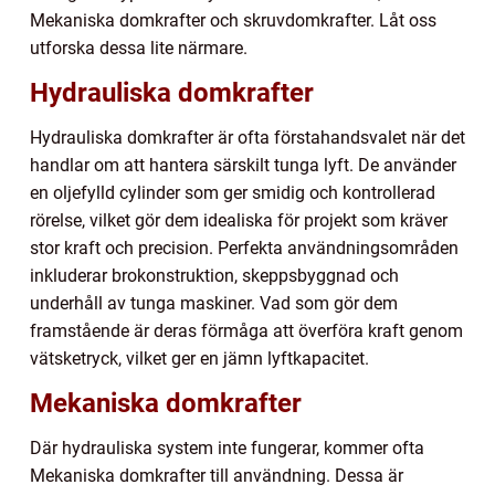
Mekaniska domkrafter och skruvdomkrafter. Låt oss
utforska dessa lite närmare.
Hydrauliska domkrafter
Hydrauliska domkrafter är ofta förstahandsvalet när det
handlar om att hantera särskilt tunga lyft. De använder
en oljefylld cylinder som ger smidig och kontrollerad
rörelse, vilket gör dem idealiska för projekt som kräver
stor kraft och precision. Perfekta användningsområden
inkluderar brokonstruktion, skeppsbyggnad och
underhåll av tunga maskiner. Vad som gör dem
framstående är deras förmåga att överföra kraft genom
vätsketryck, vilket ger en jämn lyftkapacitet.
Mekaniska domkrafter
Där hydrauliska system inte fungerar, kommer ofta
Mekaniska domkrafter till användning. Dessa är