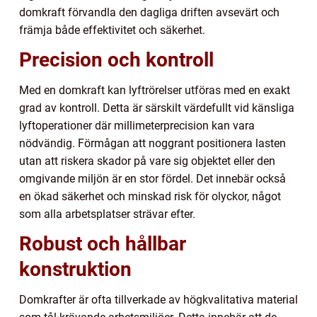
domkraft förvandla den dagliga driften avsevärt och
främja både effektivitet och säkerhet.
Precision och kontroll
Med en domkraft kan lyftrörelser utföras med en exakt
grad av kontroll. Detta är särskilt värdefullt vid känsliga
lyftoperationer där millimeterprecision kan vara
nödvändig. Förmågan att noggrant positionera lasten
utan att riskera skador på vare sig objektet eller den
omgivande miljön är en stor fördel. Det innebär också
en ökad säkerhet och minskad risk för olyckor, något
som alla arbetsplatser strävar efter.
Robust och hållbar
konstruktion
Domkrafter är ofta tillverkade av högkvalitativa material