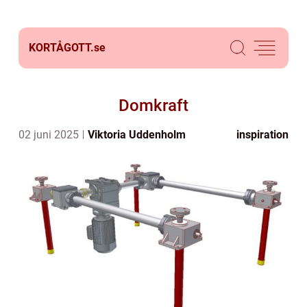
KORTÅGOTT.
se
Domkraft
02 juni 2025
Viktoria Uddenholm
inspiration