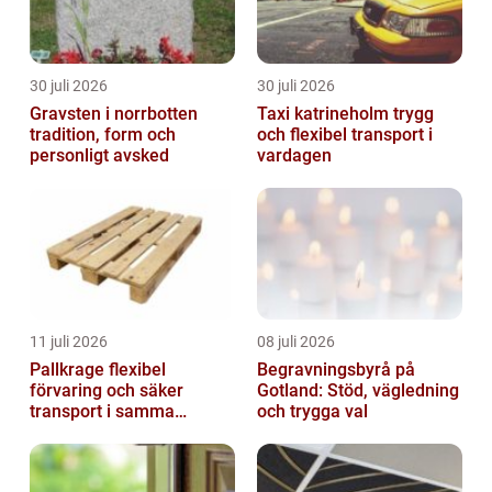
30 juli 2026
30 juli 2026
Gravsten i norrbotten
Taxi katrineholm trygg
tradition, form och
och flexibel transport i
personligt avsked
vardagen
11 juli 2026
08 juli 2026
Pallkrage flexibel
Begravningsbyrå på
förvaring och säker
Gotland: Stöd, vägledning
transport i samma
och trygga val
lösning