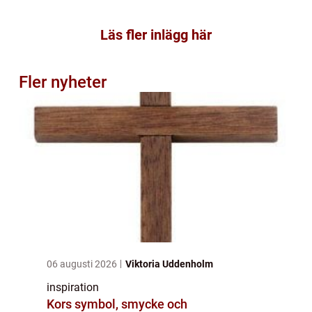
Läs fler inlägg här
Fler nyheter
06 augusti 2026
Viktoria Uddenholm
inspiration
Kors symbol, smycke och