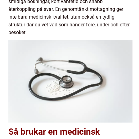
smidiga bokningar, kort väntetid och snabb
återkoppling på svar. En genomtänkt mottagning ger
inte bara medicinsk kvalitet, utan också en tydlig
struktur där du vet vad som händer före, under och efter
besöket.
Så brukar en medicinsk