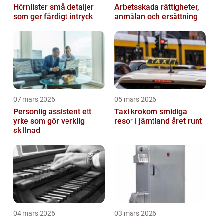
Hörnlister små detaljer
Arbetsskada rättigheter,
som ger färdigt intryck
anmälan och ersättning
07 mars 2026
05 mars 2026
Personlig assistent ett
Taxi krokom smidiga
yrke som gör verklig
resor i jämtland året runt
skillnad
04 mars 2026
03 mars 2026