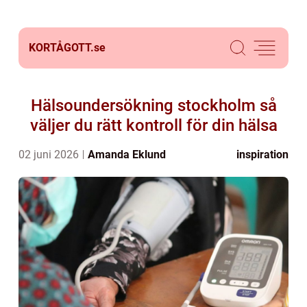
KORTÅGOTT.
se
Hälsoundersökning stockholm så
väljer du rätt kontroll för din hälsa
02 juni 2026
Amanda Eklund
inspiration