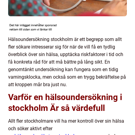
Hälsoundersökning stockholm är ett begrepp som allt
fler sökare intresserar sig för när de vill få en tydlig
överblick över sin hälsa, upptäcka riskfaktorer i tid och
få konkreta råd för att må bättre på lång sikt. En
genomtänkt undersökning kan fungera som en tidig
varningsklocka, men också som en trygg bekräftelse på
att kroppen mår bra just nu.
Varför en hälsoundersökning i
stockholm Är så värdefull
Allt fler stockholmare vill ha mer kontroll över sin hälsa
och söker aktivt efter