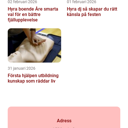
02 februari 2026
01 februari 2026
Hyra boende Åre smarta
Hyra dj så skapar du rätt
val för en bättre
känsla på festen
fjällupplevelse
31 januari 2026
Första hjälpen utbildning
kunskap som räddar liv
Adress