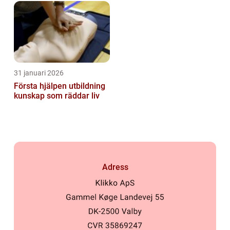
31 januari 2026
Första hjälpen utbildning
kunskap som räddar liv
Adress