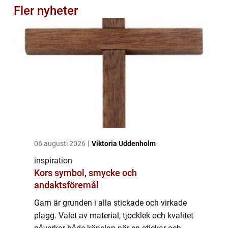
Fler nyheter
06 augusti 2026
Viktoria Uddenholm
inspiration
Kors symbol, smycke och
andaktsföremål
Garn är grunden i alla stickade och virkade
plagg. Valet av material, tjocklek och kvalitet