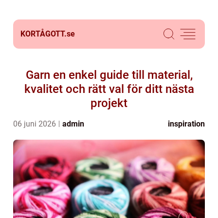
KORTÅGOTT.
se
Garn en enkel guide till material,
kvalitet och rätt val för ditt nästa
projekt
06 juni 2026
admin
inspiration