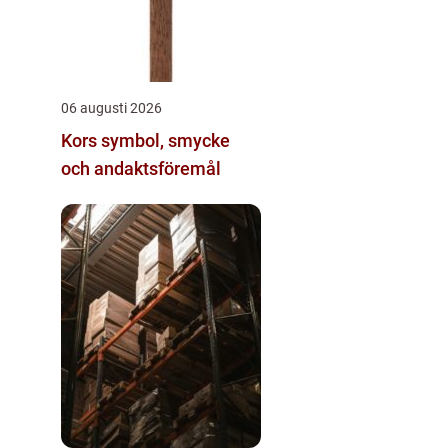
06 augusti 2026
Kors symbol, smycke
och andaktsföremål