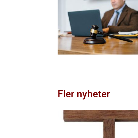
Fler nyheter