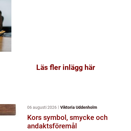
Läs fler inlägg här
06 augusti 2026
Viktoria Uddenholm
Kors symbol, smycke och
andaktsföremål