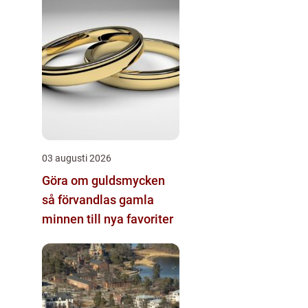
03 augusti 2026
Göra om guldsmycken
så förvandlas gamla
minnen till nya favoriter