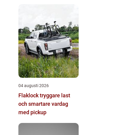
04 augusti 2026
Flaklock tryggare last
och smartare vardag
med pickup