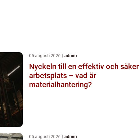
05 augusti 2026
admin
Nyckeln till en effektiv och säker
arbetsplats – vad är
materialhantering?
05 augusti 2026
admin