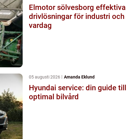
Elmotor sölvesborg effektiva
drivlösningar för industri och
vardag
05 augusti 2026
Amanda Eklund
Hyundai service: din guide till
optimal bilvård