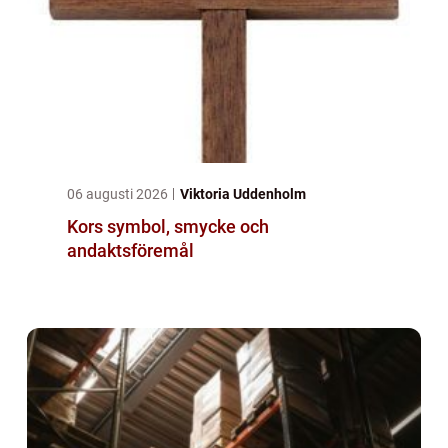
06 augusti 2026
Viktoria Uddenholm
Kors symbol, smycke och
andaktsföremål