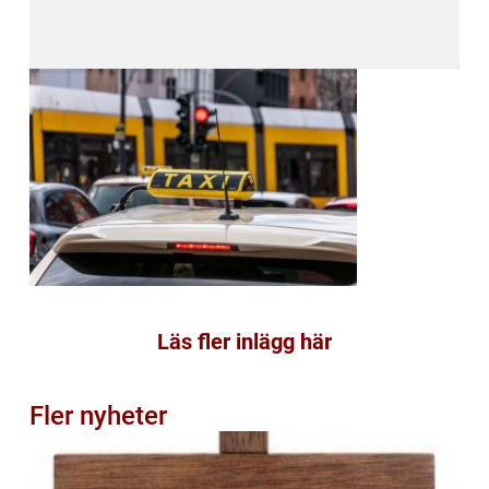
Läs fler inlägg här
Fler nyheter