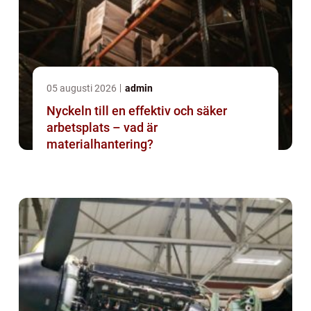
05 augusti 2026
admin
Nyckeln till en effektiv och säker
arbetsplats – vad är
materialhantering?