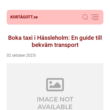
KORTÅGOTT.
se
Boka taxi i Hässleholm: En guide till
bekväm transport
02 oktober 2023