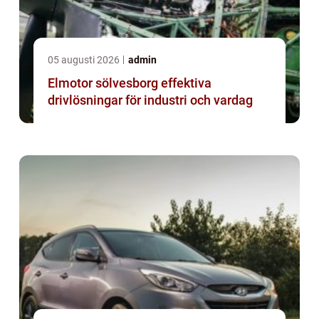
05 augusti 2026
admin
Elmotor sölvesborg effektiva
drivlösningar för industri och vardag