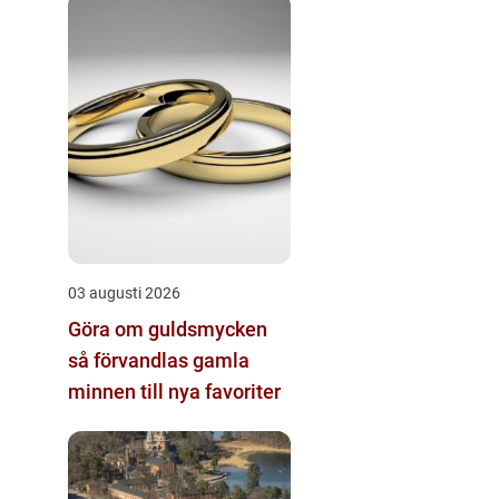
03 augusti 2026
Göra om guldsmycken
så förvandlas gamla
minnen till nya favoriter