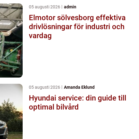
05 augusti 2026
admin
Elmotor sölvesborg effektiva
drivlösningar för industri och
vardag
05 augusti 2026
Amanda Eklund
Hyundai service: din guide till
optimal bilvård