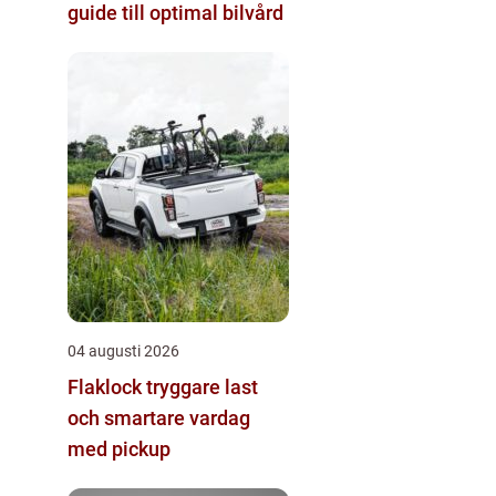
guide till optimal bilvård
04 augusti 2026
Flaklock tryggare last
och smartare vardag
med pickup