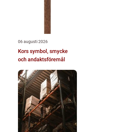
06 augusti 2026
Kors symbol, smycke
och andaktsföremål