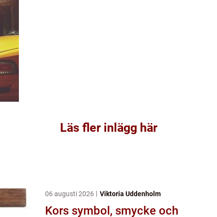
Läs fler inlägg här
06 augusti 2026
Viktoria Uddenholm
Kors symbol, smycke och