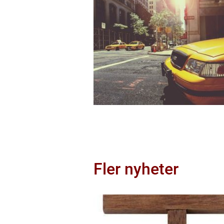
Fler nyheter