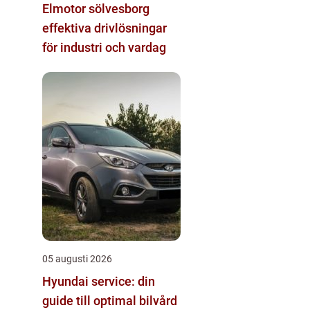
Elmotor sölvesborg
effektiva drivlösningar
för industri och vardag
05 augusti 2026
Hyundai service: din
guide till optimal bilvård