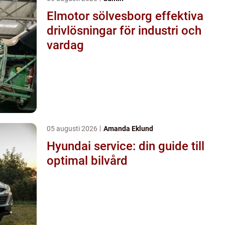
Elmotor sölvesborg effektiva
drivlösningar för industri och
vardag
05 augusti 2026
Amanda Eklund
Hyundai service: din guide till
optimal bilvård