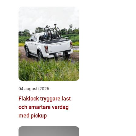
04 augusti 2026
Flaklock tryggare last
och smartare vardag
med pickup