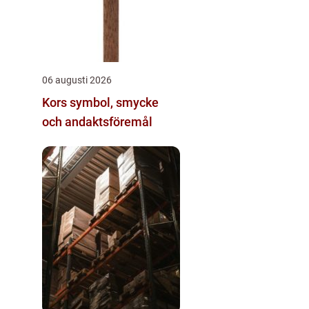
06 augusti 2026
Kors symbol, smycke
och andaktsföremål