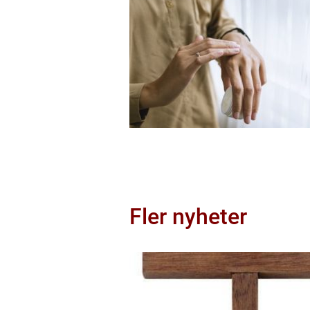
Fler nyheter