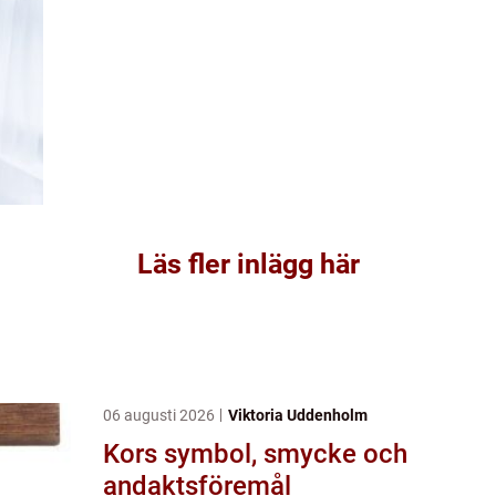
Läs fler inlägg här
06 augusti 2026
Viktoria Uddenholm
Kors symbol, smycke och
andaktsföremål