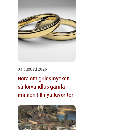
03 augusti 2026
Göra om guldsmycken
så förvandlas gamla
minnen till nya favoriter