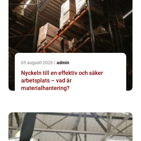
05 augusti 2026
admin
Nyckeln till en effektiv och säker
arbetsplats – vad är
materialhantering?