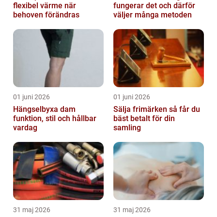
flexibel värme när
fungerar det och därför
behoven förändras
väljer många metoden
01 juni 2026
01 juni 2026
Hängselbyxa dam
Sälja frimärken så får du
funktion, stil och hållbar
bäst betalt för din
vardag
samling
31 maj 2026
31 maj 2026