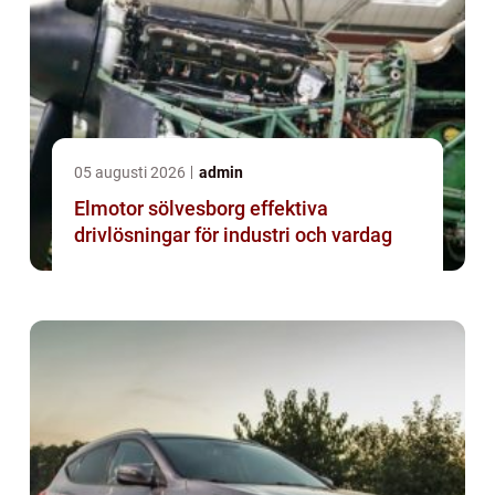
05 augusti 2026
admin
Elmotor sölvesborg effektiva
drivlösningar för industri och vardag