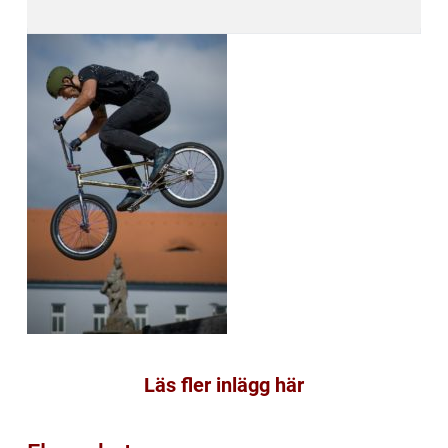
Läs fler inlägg här