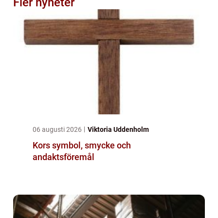
Fler nyheter
06 augusti 2026
Viktoria Uddenholm
Kors symbol, smycke och
andaktsföremål