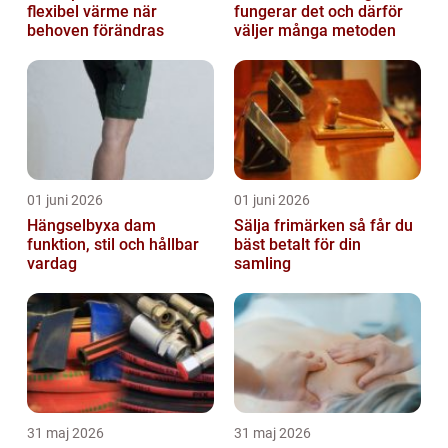
flexibel värme när
fungerar det och därför
behoven förändras
väljer många metoden
01 juni 2026
01 juni 2026
Hängselbyxa dam
Sälja frimärken så får du
funktion, stil och hållbar
bäst betalt för din
vardag
samling
31 maj 2026
31 maj 2026