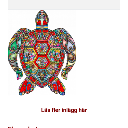
Läs fler inlägg här