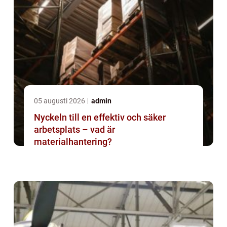
05 augusti 2026
admin
Nyckeln till en effektiv och säker
arbetsplats – vad är
materialhantering?