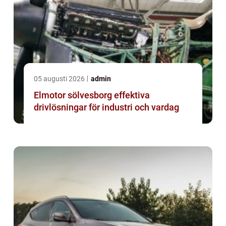
05 augusti 2026
admin
Elmotor sölvesborg effektiva
drivlösningar för industri och vardag