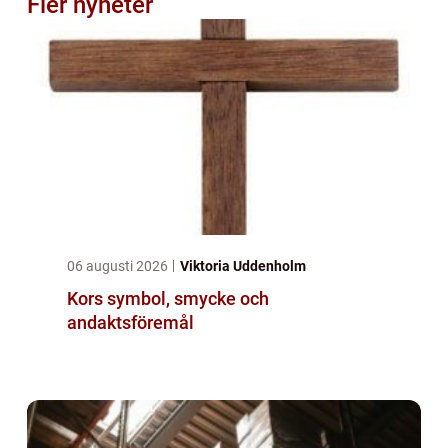
Fler nyheter
06 augusti 2026
Viktoria Uddenholm
Kors symbol, smycke och
andaktsföremål