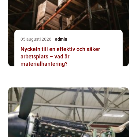
05 augusti 2026
admin
Nyckeln till en effektiv och säker
arbetsplats – vad är
materialhantering?