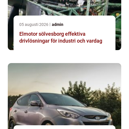
05 augusti 2026
admin
Elmotor sölvesborg effektiva
drivlösningar för industri och vardag