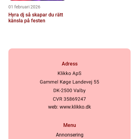
01 februari 2026
Hyra dj så skapar du rätt
känsla på festen
Adress
web:
www.klikko.dk
Menu
Annonsering