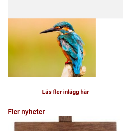
Läs fler inlägg här
Fler nyheter