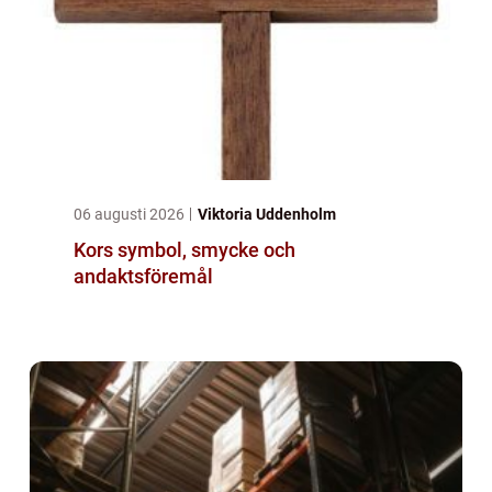
06 augusti 2026
Viktoria Uddenholm
Kors symbol, smycke och
andaktsföremål