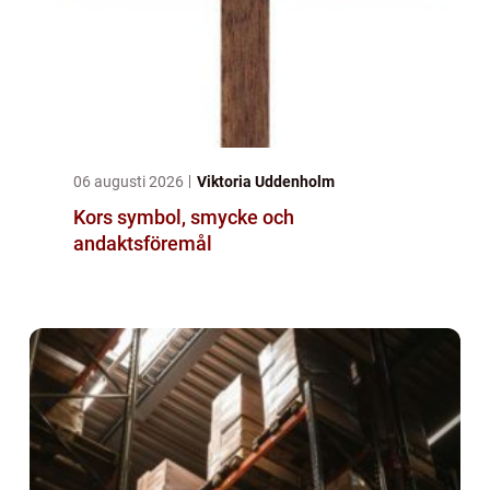
06 augusti 2026
Viktoria Uddenholm
Kors symbol, smycke och
andaktsföremål