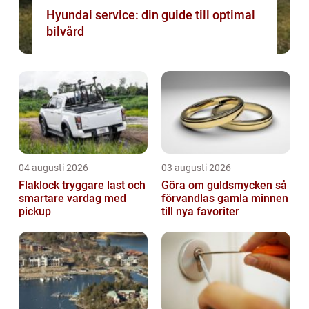
Hyundai service: din guide till optimal
bilvård
04 augusti 2026
03 augusti 2026
Flaklock tryggare last och
Göra om guldsmycken så
smartare vardag med
förvandlas gamla minnen
pickup
till nya favoriter