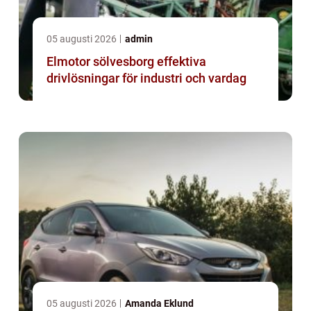
05 augusti 2026
admin
Elmotor sölvesborg effektiva
drivlösningar för industri och vardag
05 augusti 2026
Amanda Eklund