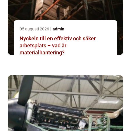
05 augusti 2026
admin
Nyckeln till en effektiv och säker
arbetsplats – vad är
materialhantering?