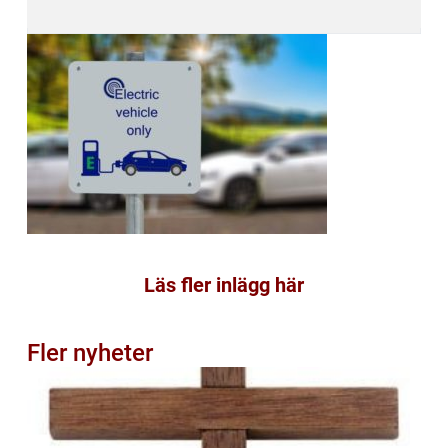
Läs fler inlägg här
Fler nyheter