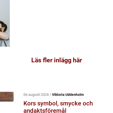
Läs fler inlägg här
06 augusti 2026
Viktoria Uddenholm
Kors symbol, smycke och
andaktsföremål