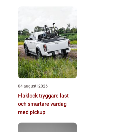
04 augusti 2026
Flaklock tryggare last
och smartare vardag
med pickup