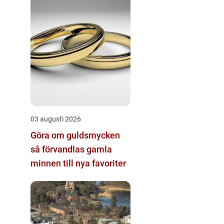
03 augusti 2026
Göra om guldsmycken
så förvandlas gamla
minnen till nya favoriter