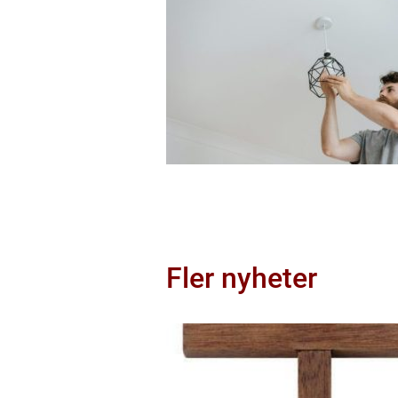
Fler nyheter