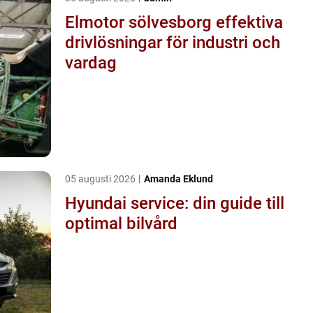
Elmotor sölvesborg effektiva
drivlösningar för industri och
vardag
05 augusti 2026
Amanda Eklund
Hyundai service: din guide till
optimal bilvård