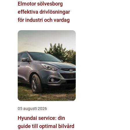
Elmotor sölvesborg
effektiva drivlösningar
för industri och vardag
05 augusti 2026
Hyundai service: din
guide till optimal bilvård