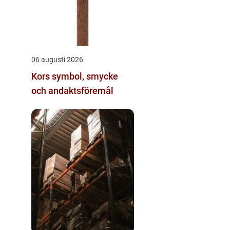
06 augusti 2026
Kors symbol, smycke
och andaktsföremål