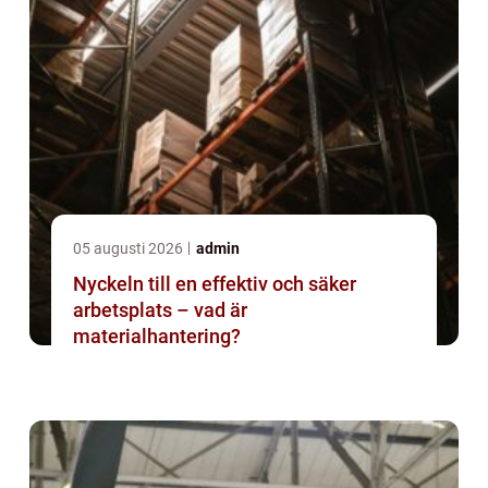
05 augusti 2026
admin
Nyckeln till en effektiv och säker
arbetsplats – vad är
materialhantering?