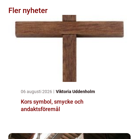
Fler nyheter
06 augusti 2026
Viktoria Uddenholm
Kors symbol, smycke och
andaktsföremål