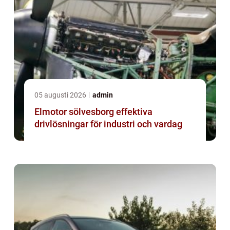
05 augusti 2026
admin
Elmotor sölvesborg effektiva
drivlösningar för industri och vardag