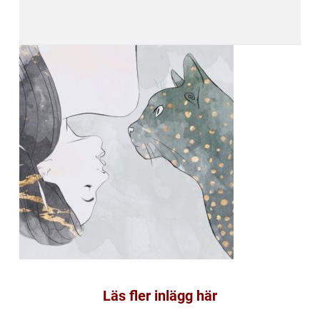
Läs fler inlägg här