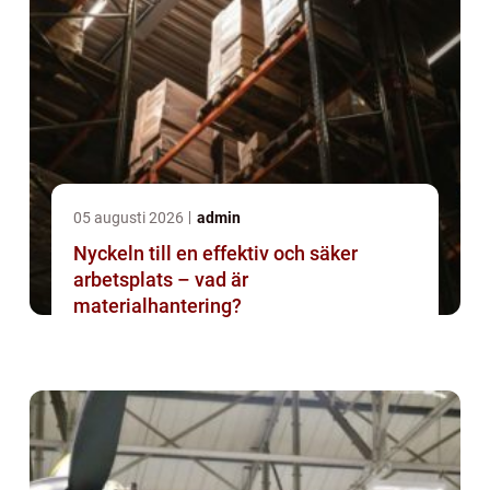
05 augusti 2026
admin
Nyckeln till en effektiv och säker
arbetsplats – vad är
materialhantering?