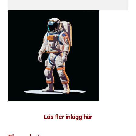
Läs fler inlägg här