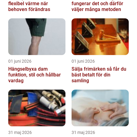
flexibel värme när
fungerar det och därför
behoven förändras
väljer många metoden
01 juni 2026
01 juni 2026
Hängselbyxa dam
Sälja frimärken så får du
funktion, stil och hållbar
bäst betalt för din
vardag
samling
31 maj 2026
31 maj 2026