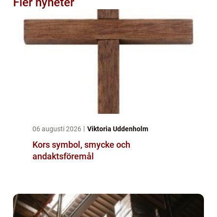
Fler nyheter
06 augusti 2026
Viktoria Uddenholm
Kors symbol, smycke och
andaktsföremål