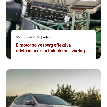
05 augusti 2026
admin
Elmotor sölvesborg effektiva
drivlösningar för industri och vardag