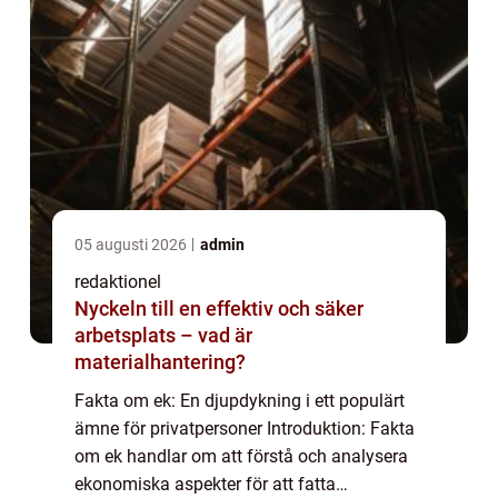
05 augusti 2026
admin
redaktionel
Nyckeln till en effektiv och säker
arbetsplats – vad är
materialhantering?
Fakta om ek: En djupdykning i ett populärt
ämne för privatpersoner Introduktion: Fakta
om ek handlar om att förstå och analysera
ekonomiska aspekter för att fatta