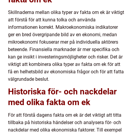
Skillnaderna mellan olika typer av fakta om ek är viktigt
att förstå för att kunna tolka och använda
informationen korrekt. Makroekonomiska indikatorer
ger en bred övergripande bild av en ekonomi, medan
mikroekonomi fokuserar mer på individuella aktörers
beteende. Finansiella marknader är mer specifika och
kan ge insikt i investeringsmöjligheter och risker. Det är
viktigt att kombinera olika typer av fakta om ek för att
få en helhetsbild av ekonomiska frågor och för att fatta
välgrundade beslut.
Historiska för- och nackdelar
med olika fakta om ek
För att förstå dagens fakta om ek är det viktigt att titta
tillbaka på historiska händelser och analysera för- och
nackdelar med olika ekonomiska faktorer. Till exempel