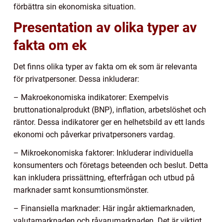
förbättra sin ekonomiska situation.
Presentation av olika typer av
fakta om ek
Det finns olika typer av fakta om ek som är relevanta
för privatpersoner. Dessa inkluderar:
– Makroekonomiska indikatorer: Exempelvis
bruttonationalprodukt (BNP), inflation, arbetslöshet och
räntor. Dessa indikatorer ger en helhetsbild av ett lands
ekonomi och påverkar privatpersoners vardag.
– Mikroekonomiska faktorer: Inkluderar individuella
konsumenters och företags beteenden och beslut. Detta
kan inkludera prissättning, efterfrågan och utbud på
marknader samt konsumtionsmönster.
– Finansiella marknader: Här ingår aktiemarknaden,
valutamarknaden och råvarumarknaden. Det är viktigt