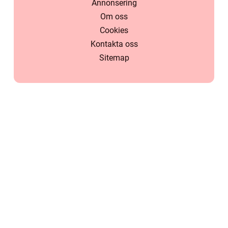
Annonsering
Om oss
Cookies
Kontakta oss
Sitemap