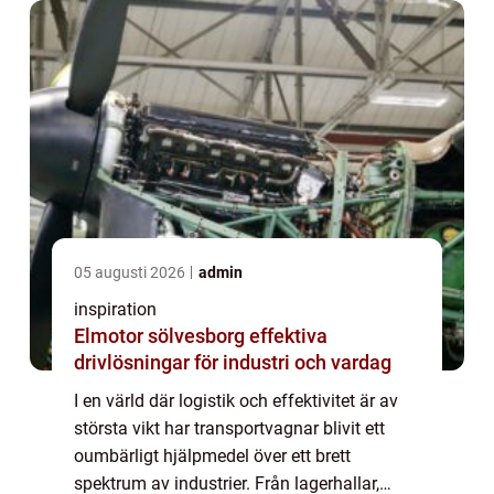
05 augusti 2026
admin
inspiration
Elmotor sölvesborg effektiva
drivlösningar för industri och vardag
I en värld där logistik och effektivitet är av
största vikt har transportvagnar blivit ett
oumbärligt hjälpmedel över ett brett
spektrum av industrier. Från lagerhallar,