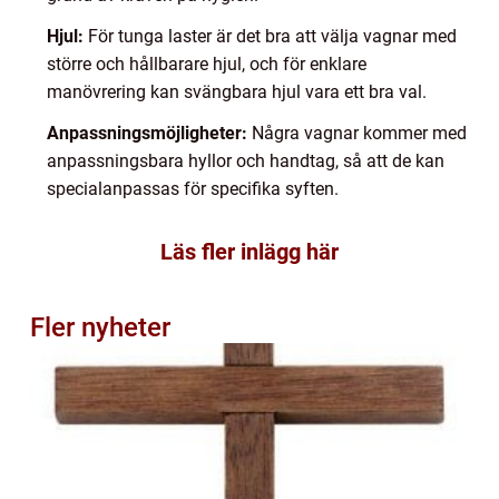
Hjul:
För tunga laster är det bra att välja vagnar med
större och hållbarare hjul, och för enklare
manövrering kan svängbara hjul vara ett bra val.
Anpassningsmöjligheter:
Några vagnar kommer med
anpassningsbara hyllor och handtag, så att de kan
specialanpassas för specifika syften.
Läs fler inlägg här
Fler nyheter