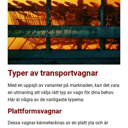
Typer av transportvagnar
Med en uppsjö av varianter på marknaden, kan det vara
en utmaning att välja rätt typ av vagn för dina behov.
Här är några av de vanligaste typerna:
Plattformsvagnar
Dessa vagnar kännetecknas av en platt yta och är