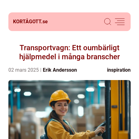
KORTÅGOTT.
se
Transportvagn: Ett oumbärligt
hjälpmedel i många branscher
02 mars 2025
Erik Andersson
inspiration