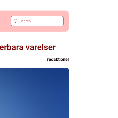
erbara varelser
redaktionel