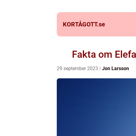
KORTÅGOTT.
se
Fakta om Elefa
29 september 2023
Jon Larsson