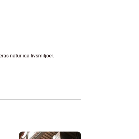
ras naturliga livsmiljöer.