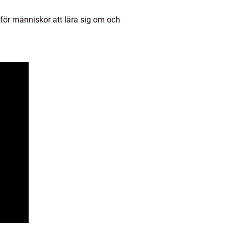
 för människor att lära sig om och