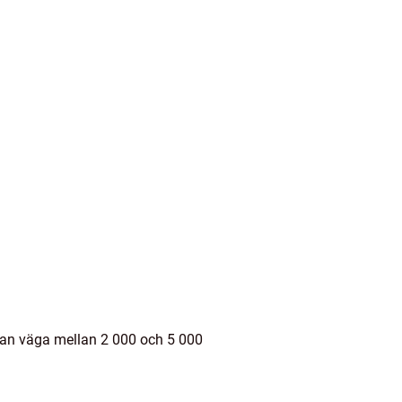
kan väga mellan 2 000 och 5 000