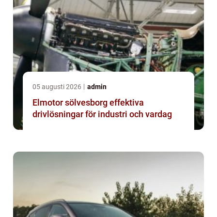
05 augusti 2026
admin
Elmotor sölvesborg effektiva
drivlösningar för industri och vardag