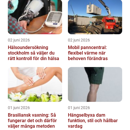
02 juni 2026
02 juni 2026
Hälsoundersökning
Mobil panncentral:
stockholm så väljer du
flexibel värme när
rätt kontroll för din hälsa
behoven förändras
01 juni 2026
01 juni 2026
Brasiliansk vaxning: Så
Hängselbyxa dam
fungerar det och därför
funktion, stil och hållbar
väljer många metoden
vardag