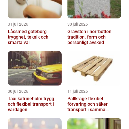
31 juli 2026
30 juli 2026
Låssmed göteborg
Gravsten i norrbotten
trygghet, teknik och
tradition, form och
smarta val
personligt avsked
30 juli 2026
11 juli 2026
Taxi katrineholm trygg
Pallkrage flexibel
och flexibel transport i
förvaring och säker
vardagen
transport i samma
lösning