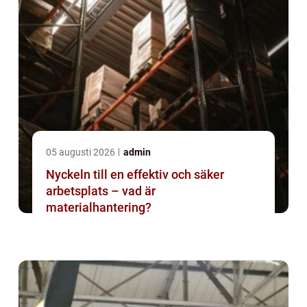
05 augusti 2026
admin
Nyckeln till en effektiv och säker
arbetsplats – vad är
materialhantering?