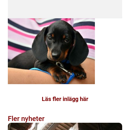
Läs fler inlägg här
Fler nyheter