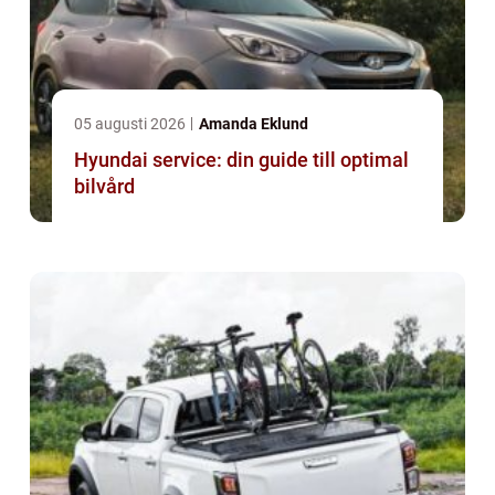
05 augusti 2026
Amanda Eklund
Hyundai service: din guide till optimal
bilvård