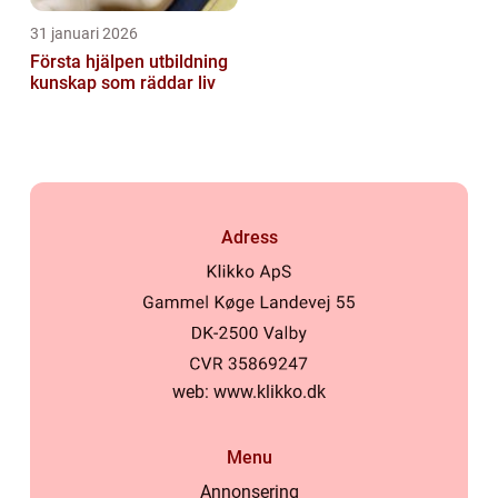
31 januari 2026
Första hjälpen utbildning
kunskap som räddar liv
Adress
web:
www.klikko.dk
Menu
Annonsering