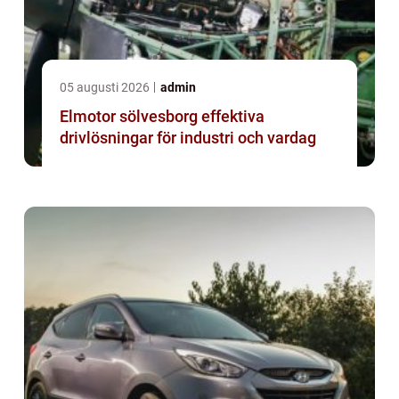
05 augusti 2026
admin
Elmotor sölvesborg effektiva
drivlösningar för industri och vardag