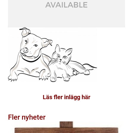
Läs fler inlägg här
Fler nyheter