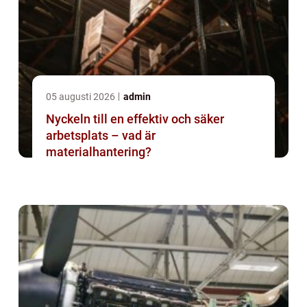
05 augusti 2026
admin
Nyckeln till en effektiv och säker
arbetsplats – vad är
materialhantering?