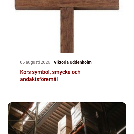
06 augusti 2026
Viktoria Uddenholm
Kors symbol, smycke och
andaktsföremål