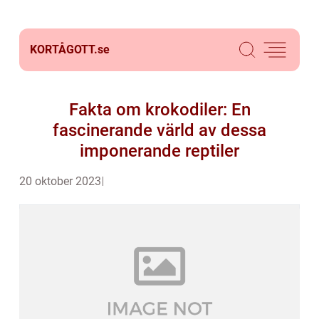
KORTÅGOTT.
se
Fakta om krokodiler: En
fascinerande värld av dessa
imponerande reptiler
20 oktober 2023