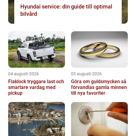
Hyundai service: din guide till optimal
bilvård
04 augusti 2026
03 augusti 2026
Flaklock tryggare last och
Göra om guldsmycken så
smartare vardag med
förvandlas gamla minnen
pickup
till nya favoriter