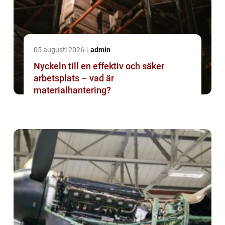
05 augusti 2026
admin
Nyckeln till en effektiv och säker
arbetsplats – vad är
materialhantering?