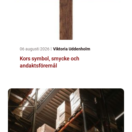
06 augusti 2026
Viktoria Uddenholm
Kors symbol, smycke och
andaktsföremål