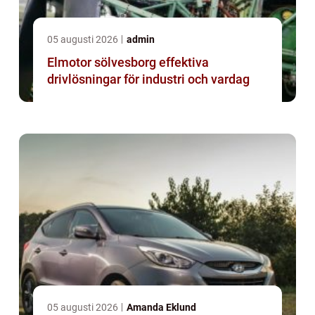
05 augusti 2026
admin
Elmotor sölvesborg effektiva
drivlösningar för industri och vardag
05 augusti 2026
Amanda Eklund