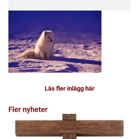
Läs fler inlägg här
Fler nyheter