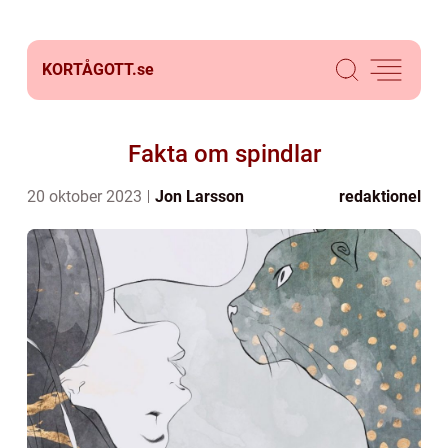
KORTÅGOTT.
se
Fakta om spindlar
20 oktober 2023
Jon Larsson
redaktionel