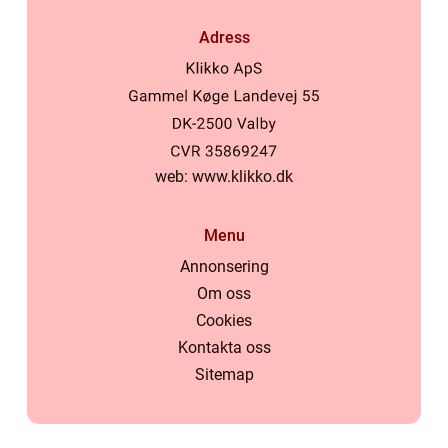
Adress
web:
www.klikko.dk
Menu
Annonsering
Om oss
Cookies
Kontakta oss
Sitemap