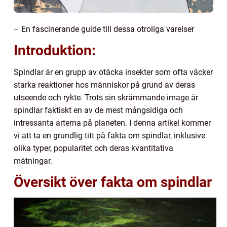
– En fascinerande guide till dessa otroliga varelser
Introduktion:
Spindlar är en grupp av otäcka insekter som ofta väcker
starka reaktioner hos människor på grund av deras
utseende och rykte. Trots sin skrämmande image är
spindlar faktiskt en av de mest mångsidiga och
intressanta arterna på planeten. I denna artikel kommer
vi att ta en grundlig titt på fakta om spindlar, inklusive
olika typer, popularitet och deras kvantitativa
mätningar.
Översikt över fakta om spindlar