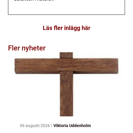
Läs fler inlägg här
Fler nyheter
06 augusti 2026
Viktoria Uddenholm