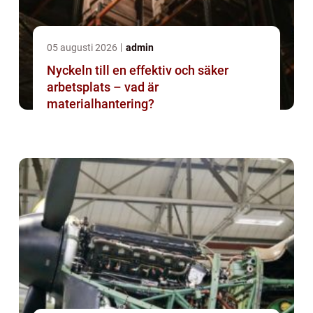
05 augusti 2026
admin
Nyckeln till en effektiv och säker
arbetsplats – vad är
materialhantering?