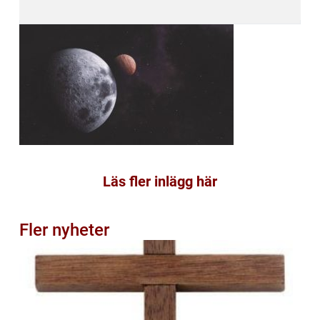
Läs fler inlägg här
Fler nyheter