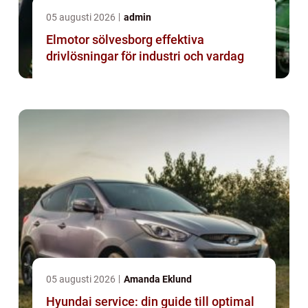
05 augusti 2026
admin
Elmotor sölvesborg effektiva
drivlösningar för industri och vardag
05 augusti 2026
Amanda Eklund
Hyundai service: din guide till optimal