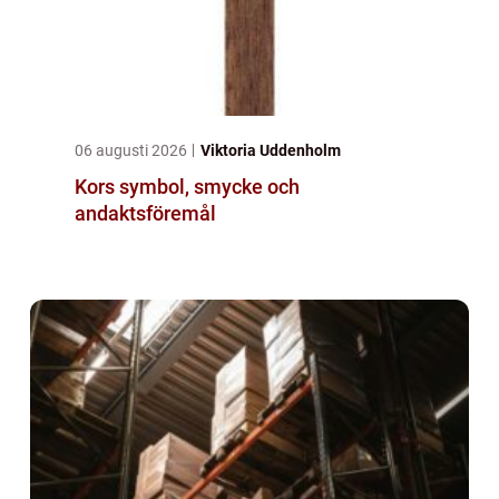
06 augusti 2026
Viktoria Uddenholm
Kors symbol, smycke och
andaktsföremål