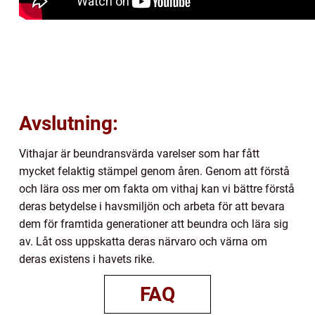
Avslutning:
Vithajar är beundransvärda varelser som har fått
mycket felaktig stämpel genom åren. Genom att förstå
och lära oss mer om fakta om vithaj kan vi bättre förstå
deras betydelse i havsmiljön och arbeta för att bevara
dem för framtida generationer att beundra och lära sig
av. Låt oss uppskatta deras närvaro och värna om
deras existens i havets rike.
FAQ