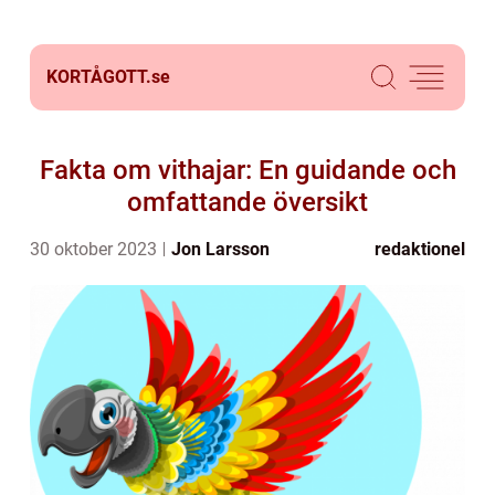
KORTÅGOTT.
se
Fakta om vithajar: En guidande och
omfattande översikt
30 oktober 2023
Jon Larsson
redaktionel