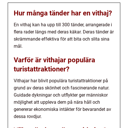
Hur många tänder har en vithaj?
En vithaj kan ha upp till 300 tänder, arrangerade i
flera rader längs med deras käkar. Deras tänder är
skrämmande effektiva för att bita och slita sina
mål.
Varför är vithajar populära
turistattraktioner?
Vithajar har blivit populära turistattraktioner på
grund av deras skönhet och fascinerande natur.
Guidade dykningar och utflykter ger människor
möjlighet att uppleva dem på nära håll och
genererar ekonomiska intäkter för bevarandet av
dessa rovdjur.