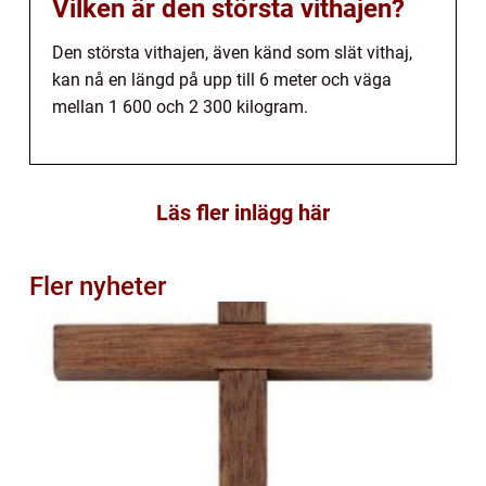
Vilken är den största vithajen?
Den största vithajen, även känd som slät vithaj,
kan nå en längd på upp till 6 meter och väga
mellan 1 600 och 2 300 kilogram.
Läs fler inlägg här
Fler nyheter