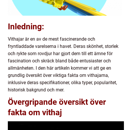
Inledning:
Vithajar är en av de mest fascinerande och
fryntladdade varelserna i havet. Deras skönhet, storlek
och rykte som rovdjur har gjort dem till ett ämne för
fascination och skräck bland både entusiaster och
allmänheten. I den här artikeln kommer vi att ge en
grundlig översikt över viktiga fakta om vithajarna,
inklusive deras specifikationer, olika typer, popularitet,
historisk bakgrund och mer.
Övergripande översikt över
fakta om vithaj