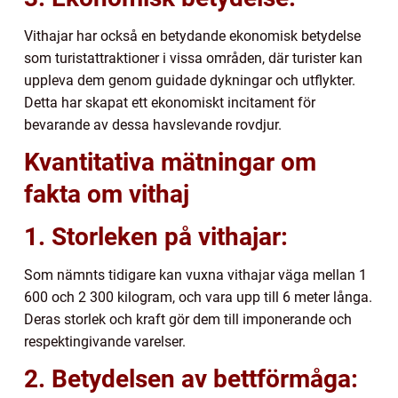
Vithajar har också en betydande ekonomisk betydelse
som turistattraktioner i vissa områden, där turister kan
uppleva dem genom guidade dykningar och utflykter.
Detta har skapat ett ekonomiskt incitament för
bevarande av dessa havslevande rovdjur.
Kvantitativa mätningar om
fakta om vithaj
1. Storleken på vithajar:
Som nämnts tidigare kan vuxna vithajar väga mellan 1
600 och 2 300 kilogram, och vara upp till 6 meter långa.
Deras storlek och kraft gör dem till imponerande och
respektingivande varelser.
2. Betydelsen av bettförmåga: