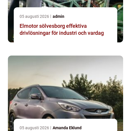
05 augusti 2026
admin
Elmotor sölvesborg effektiva
drivlösningar för industri och vardag
05 augusti 2026
Amanda Eklund