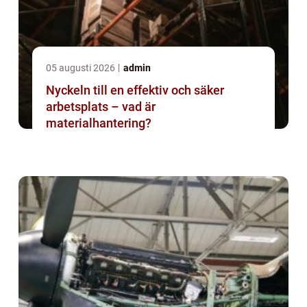
05 augusti 2026
admin
Nyckeln till en effektiv och säker
arbetsplats – vad är
materialhantering?