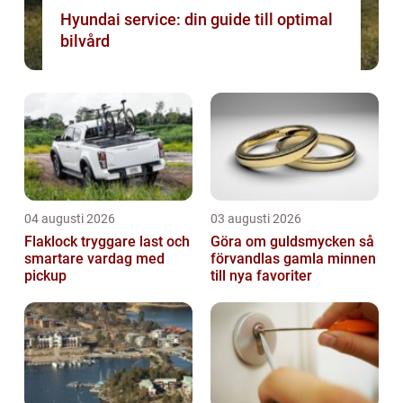
Hyundai service: din guide till optimal
bilvård
04 augusti 2026
03 augusti 2026
Flaklock tryggare last och
Göra om guldsmycken så
smartare vardag med
förvandlas gamla minnen
pickup
till nya favoriter