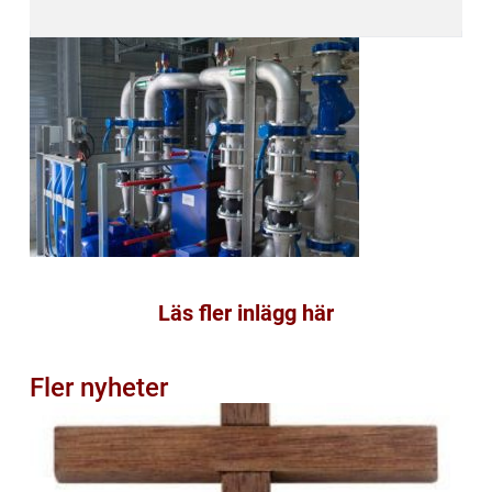
Läs fler inlägg här
Fler nyheter