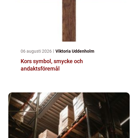
06 augusti 2026
Viktoria Uddenholm
Kors symbol, smycke och
andaktsföremål