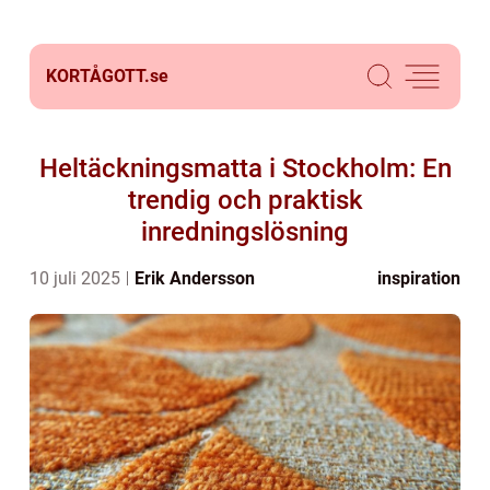
KORTÅGOTT.
se
Heltäckningsmatta i Stockholm: En
trendig och praktisk
inredningslösning
10 juli 2025
Erik Andersson
inspiration