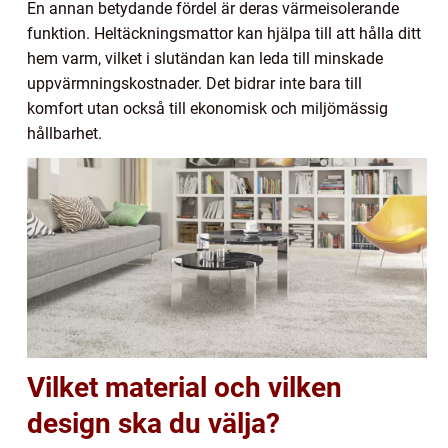
En annan betydande fördel är deras värmeisolerande
funktion. Heltäckningsmattor kan hjälpa till att hålla ditt
hem varm, vilket i slutändan kan leda till minskade
uppvärmningskostnader. Det bidrar inte bara till
komfort utan också till ekonomisk och miljömässig
hållbarhet.
Vilket material och vilken
design ska du välja?