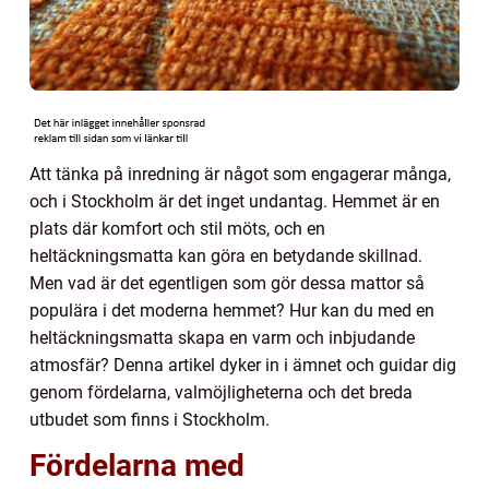
Att tänka på inredning är något som engagerar många,
och i Stockholm är det inget undantag. Hemmet är en
plats där komfort och stil möts, och en
heltäckningsmatta kan göra en betydande skillnad.
Men vad är det egentligen som gör dessa mattor så
populära i det moderna hemmet? Hur kan du med en
heltäckningsmatta skapa en varm och inbjudande
atmosfär? Denna artikel dyker in i ämnet och guidar dig
genom fördelarna, valmöjligheterna och det breda
utbudet som finns i Stockholm.
Fördelarna med