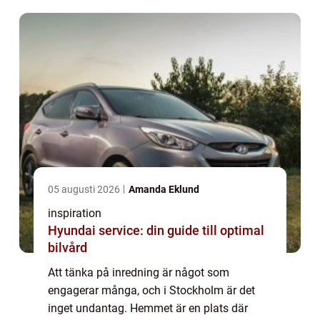
skillna...
05 augusti 2026
Amanda Eklund
inspiration
Hyundai service: din guide till optimal
bilvård
Att tänka på inredning är något som
engagerar många, och i Stockholm är det
inget undantag. Hemmet är en plats där