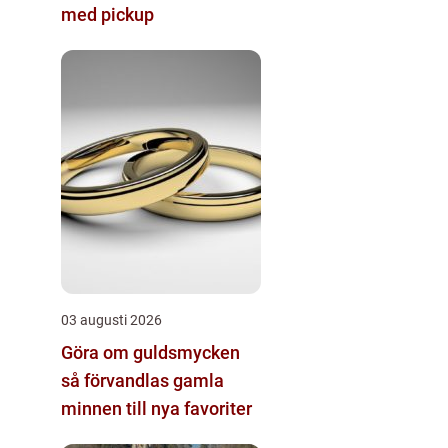
med pickup
03 augusti 2026
Göra om guldsmycken
så förvandlas gamla
minnen till nya favoriter