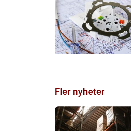
Fler nyheter