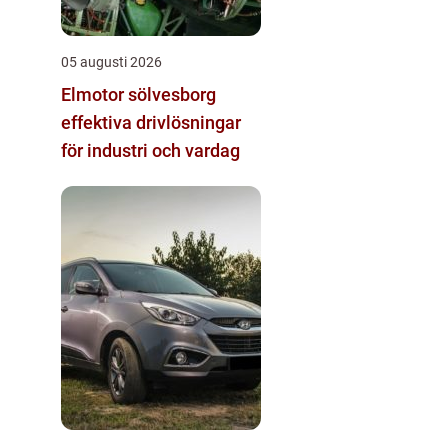
05 augusti 2026
Elmotor sölvesborg
effektiva drivlösningar
för industri och vardag