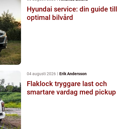
Hyundai service: din guide till
optimal bilvård
04 augusti 2026
Erik Andersson
Flaklock tryggare last och
smartare vardag med pickup