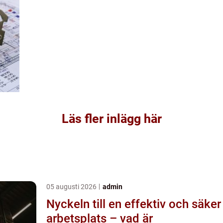
Läs fler inlägg här
05 augusti 2026
admin
Nyckeln till en effektiv och säker
arbetsplats – vad är