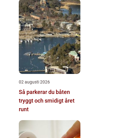
02 augusti 2026
Så parkerar du båten
tryggt och smidigt året
runt