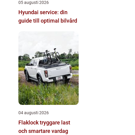
05 augusti 2026
Hyundai service: din
guide till optimal bilvård
04 augusti 2026
Flaklock tryggare last
och smartare vardag