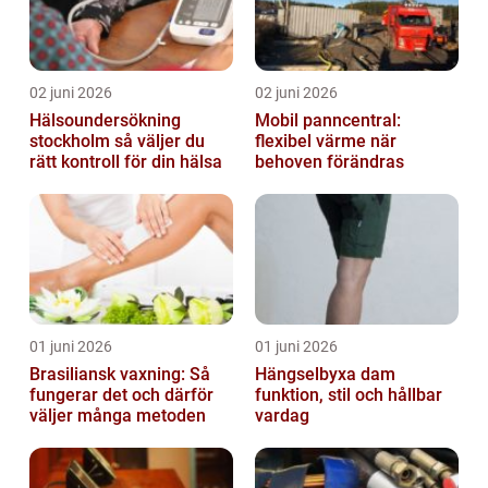
02 juni 2026
02 juni 2026
Hälsoundersökning
Mobil panncentral:
stockholm så väljer du
flexibel värme när
rätt kontroll för din hälsa
behoven förändras
01 juni 2026
01 juni 2026
Brasiliansk vaxning: Så
Hängselbyxa dam
fungerar det och därför
funktion, stil och hållbar
väljer många metoden
vardag