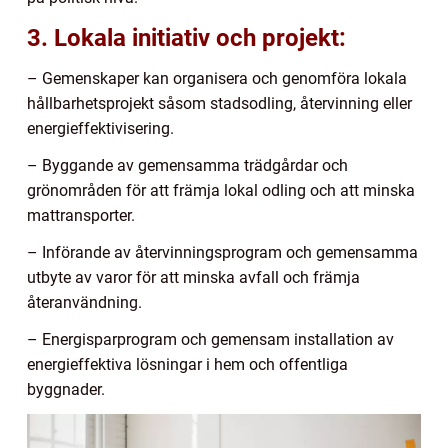
3. Lokala initiativ och projekt:
– Gemenskaper kan organisera och genomföra lokala
hållbarhetsprojekt såsom stadsodling, återvinning eller
energieffektivisering.
– Byggande av gemensamma trädgårdar och
grönområden för att främja lokal odling och att minska
mattransporter.
– Införande av återvinningsprogram och gemensamma
utbyte av varor för att minska avfall och främja
återanvändning.
– Energisparprogram och gemensam installation av
energieffektiva lösningar i hem och offentliga
byggnader.