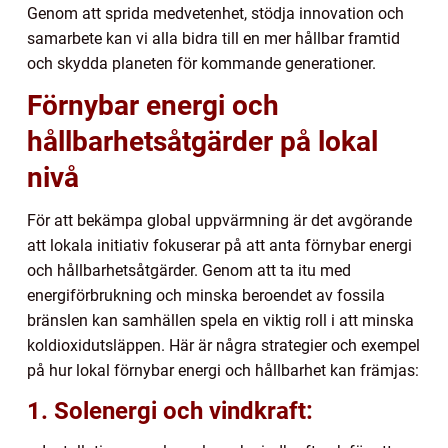
Genom att sprida medvetenhet, stödja innovation och
samarbete kan vi alla bidra till en mer hållbar framtid
och skydda planeten för kommande generationer.
Förnybar energi och
hållbarhetsåtgärder på lokal
nivå
För att bekämpa global uppvärmning är det avgörande
att lokala initiativ fokuserar på att anta förnybar energi
och hållbarhetsåtgärder. Genom att ta itu med
energiförbrukning och minska beroendet av fossila
bränslen kan samhällen spela en viktig roll i att minska
koldioxidutsläppen. Här är några strategier och exempel
på hur lokal förnybar energi och hållbarhet kan främjas:
1. Solenergi och vindkraft: