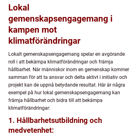
Lokal
gemenskapsengagemang i
kampen mot
klimatförändringar
Lokalt gemenskapsengagemang spelar en avgörande
roll i att bekämpa klimatförändringar och främja
hållbarhet. När människor inom en gemenskap kommer
samman för att ta ansvar och delta aktivt i initiativ och
projekt kan de uppnå betydande resultat. Här är några
exempel på hur lokal gemenskapsengagemang kan
främja hållbarhet och bidra till att bekämpa
klimatförändringar:
1. Hållbarhetsutbildning och
medvetenhet: