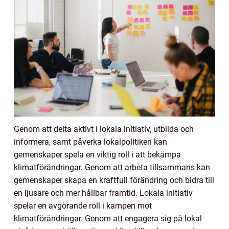
Genom att delta aktivt i lokala initiativ, utbilda och
informera, samt påverka lokalpolitiken kan
gemenskaper spela en viktig roll i att bekämpa
klimatförändringar. Genom att arbeta tillsammans kan
gemenskaper skapa en kraftfull förändring och bidra till
en ljusare och mer hållbar framtid. Lokala initiativ
spelar en avgörande roll i kampen mot
klimatförändringar. Genom att engagera sig på lokal