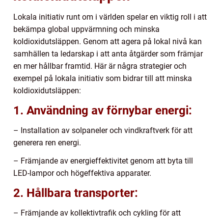
Lokala initiativ runt om i världen spelar en viktig roll i att
bekämpa global uppvärmning och minska
koldioxidutsläppen. Genom att agera på lokal nivå kan
samhällen ta ledarskap i att anta åtgärder som främjar
en mer hållbar framtid. Här är några strategier och
exempel på lokala initiativ som bidrar till att minska
koldioxidutsläppen:
1. Användning av förnybar energi:
– Installation av solpaneler och vindkraftverk för att
generera ren energi.
– Främjande av energieffektivitet genom att byta till
LED-lampor och högeffektiva apparater.
2. Hållbara transporter:
– Främjande av kollektivtrafik och cykling för att