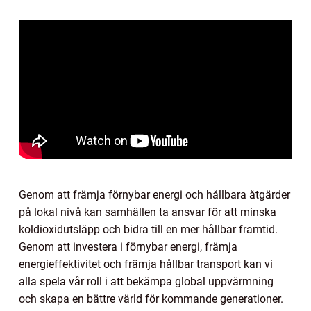
Genom att främja förnybar energi och hållbara åtgärder
på lokal nivå kan samhällen ta ansvar för att minska
koldioxidutsläpp och bidra till en mer hållbar framtid.
Genom att investera i förnybar energi, främja
energieffektivitet och främja hållbar transport kan vi
alla spela vår roll i att bekämpa global uppvärmning
och skapa en bättre värld för kommande generationer.