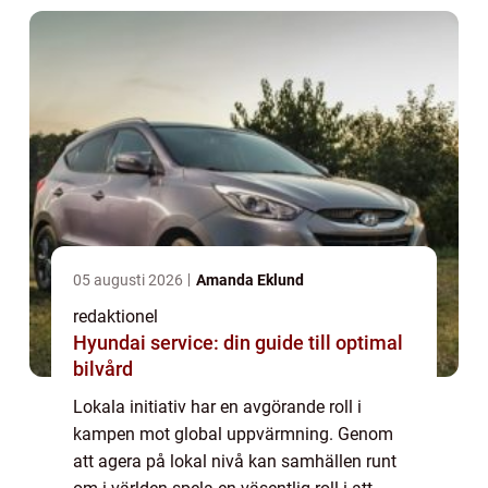
05 augusti 2026
Amanda Eklund
redaktionel
Hyundai service: din guide till optimal
bilvård
Lokala initiativ har en avgörande roll i
kampen mot global uppvärmning. Genom
att agera på lokal nivå kan samhällen runt