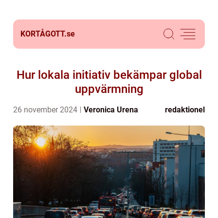
KORTÅGOTT.
se
Hur lokala initiativ bekämpar global
uppvärmning
26 november 2024
Veronica Urena
redaktionel