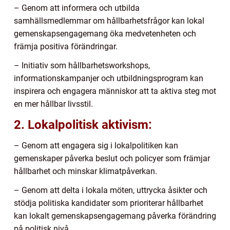
– Genom att informera och utbilda
samhällsmedlemmar om hållbarhetsfrågor kan lokal
gemenskapsengagemang öka medvetenheten och
främja positiva förändringar.
– Initiativ som hållbarhetsworkshops,
informationskampanjer och utbildningsprogram kan
inspirera och engagera människor att ta aktiva steg mot
en mer hållbar livsstil.
2. Lokalpolitisk aktivism:
– Genom att engagera sig i lokalpolitiken kan
gemenskaper påverka beslut och policyer som främjar
hållbarhet och minskar klimatpåverkan.
– Genom att delta i lokala möten, uttrycka åsikter och
stödja politiska kandidater som prioriterar hållbarhet
kan lokalt gemenskapsengagemang påverka förändring
på politisk nivå.