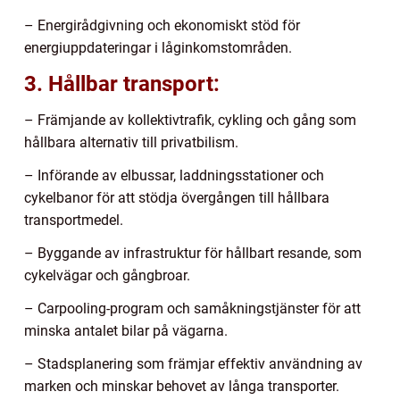
– Energirådgivning och ekonomiskt stöd för
energiuppdateringar i låginkomstområden.
3. Hållbar transport:
– Främjande av kollektivtrafik, cykling och gång som
hållbara alternativ till privatbilism.
– Införande av elbussar, laddningsstationer och
cykelbanor för att stödja övergången till hållbara
transportmedel.
– Byggande av infrastruktur för hållbart resande, som
cykelvägar och gångbroar.
– Carpooling-program och samåkningstjänster för att
minska antalet bilar på vägarna.
– Stadsplanering som främjar effektiv användning av
marken och minskar behovet av långa transporter.