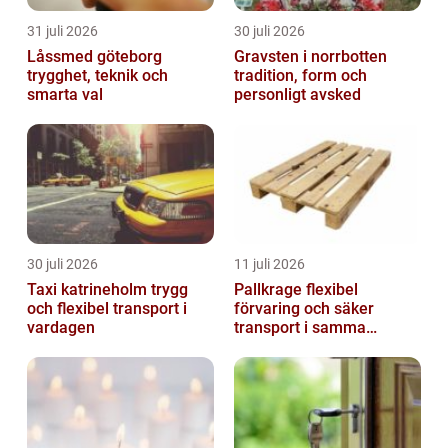
31 juli 2026
30 juli 2026
Låssmed göteborg
Gravsten i norrbotten
trygghet, teknik och
tradition, form och
smarta val
personligt avsked
30 juli 2026
11 juli 2026
Taxi katrineholm trygg
Pallkrage flexibel
och flexibel transport i
förvaring och säker
vardagen
transport i samma
lösning