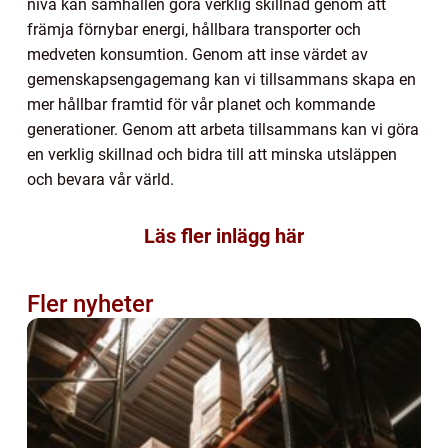
nivå kan samhällen göra verklig skillnad genom att
främja förnybar energi, hållbara transporter och
medveten konsumtion. Genom att inse värdet av
gemenskapsengagemang kan vi tillsammans skapa en
mer hållbar framtid för vår planet och kommande
generationer. Genom att arbeta tillsammans kan vi göra
en verklig skillnad och bidra till att minska utsläppen
och bevara vår värld.
Läs fler inlägg här
Fler nyheter