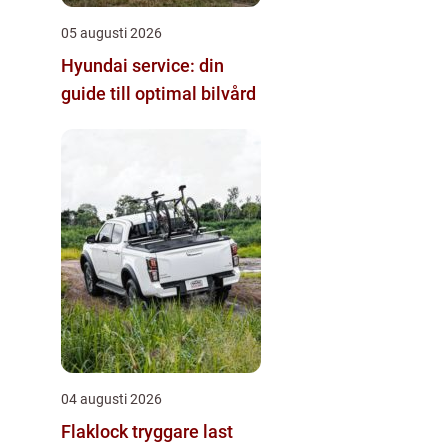
05 augusti 2026
Hyundai service: din
guide till optimal bilvård
04 augusti 2026
Flaklock tryggare last