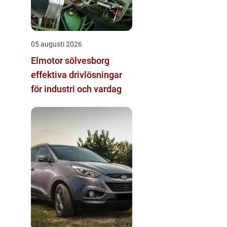
05 augusti 2026
Elmotor sölvesborg
effektiva drivlösningar
för industri och vardag