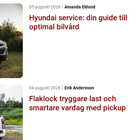
05 augusti 2026
Amanda Eklund
Hyundai service: din guide till
optimal bilvård
04 augusti 2026
Erik Andersson
Flaklock tryggare last och
smartare vardag med pickup