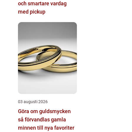
och smartare vardag
med pickup
03 augusti 2026
Göra om guldsmycken
så förvandlas gamla
minnen till nya favoriter