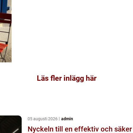
Läs fler inlägg här
05 augusti 2026
admin
Nyckeln till en effektiv och säker