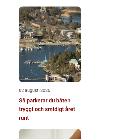
02 augusti 2026
Så parkerar du båten
tryggt och smidigt året
runt