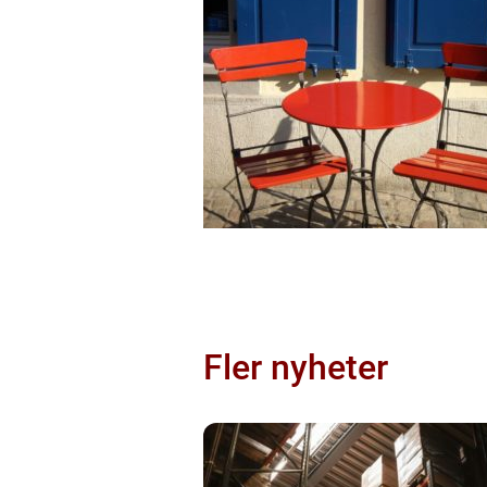
Fler nyheter