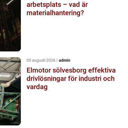
arbetsplats – vad är
materialhantering?
05 augusti 2026
admin
Elmotor sölvesborg effektiva
drivlösningar för industri och
vardag