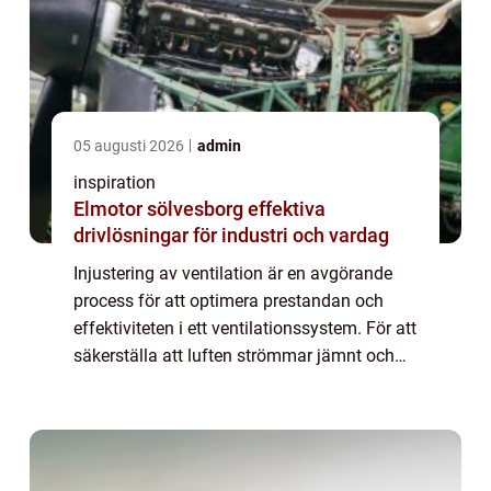
05 augusti 2026
admin
inspiration
Elmotor sölvesborg effektiva
drivlösningar för industri och vardag
Injustering av ventilation är en avgörande
process för att optimera prestandan och
effektiviteten i ett ventilationssystem. För att
säkerställa att luften strömmar jämnt och
rätt mängd luft tillfö...