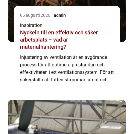
05 augusti 2026
admin
inspiration
Nyckeln till en effektiv och säker
arbetsplats – vad är
materialhantering?
Injustering av ventilation är en avgörande
process för att optimera prestandan och
effektiviteten i ett ventilationssystem. För att
säkerställa att luften strömmar jämnt och
rätt mängd luft tillfö...