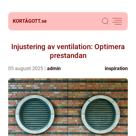
KORTÅGOTT.
se
Injustering av ventilation: Optimera
prestandan
05 augusti 2025
admin
inspiration