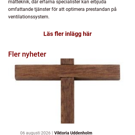
mätteknik, där erfarna specialister kan erbjuda
omfattande tjänster för att optimera prestandan på
ventilationssystem.
Läs fler inlägg här
Fler nyheter
06 augusti 2026
Viktoria Uddenholm