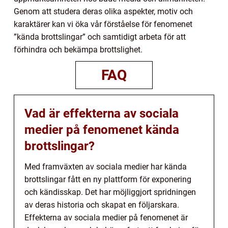
Genom att studera deras olika aspekter, motiv och
karaktärer kan vi öka vår förståelse för fenomenet
”kända brottslingar” och samtidigt arbeta för att
förhindra och bekämpa brottslighet.
FAQ
Vad är effekterna av sociala
medier på fenomenet kända
brottslingar?
Med framväxten av sociala medier har kända
brottslingar fått en ny plattform för exponering
och kändisskap. Det har möjliggjort spridningen
av deras historia och skapat en följarskara.
Effekterna av sociala medier på fenomenet är