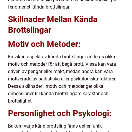
fenomenet kända brottslingar.
Skillnader Mellan Kända
Brottslingar
Motiv och Metoder:
En viktig aspekt av kända brottslingar är deras olika
motiv och metoder för att begå brott. Vissa kan vara
driven av pengar eller makt, medan andra kan vara
motiverade av sadistiska eller psykologiska faktorer.
Dessa skillnader i motiv och metoder ger olika
dimensioner till kända brottslingars karaktär och
brottslighet.
Personlighet och Psykologi:
Bakom varje känd brottsling finns det en unik