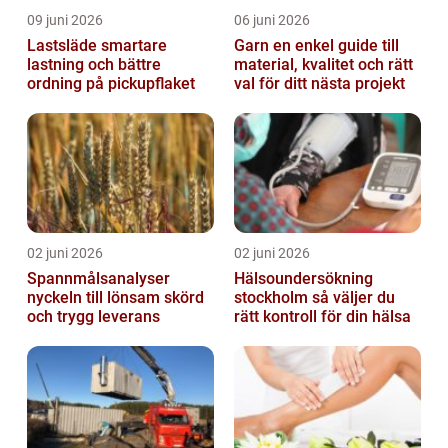
09 juni 2026
06 juni 2026
Lastsläde smartare
Garn en enkel guide till
lastning och bättre
material, kvalitet och rätt
ordning på pickupflaket
val för ditt nästa projekt
02 juni 2026
02 juni 2026
Spannmålsanalyser
Hälsoundersökning
nyckeln till lönsam skörd
stockholm så väljer du
och trygg leverans
rätt kontroll för din hälsa