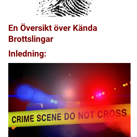
En Översikt över Kända
Brottslingar
Inledning: