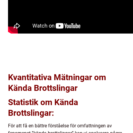
Kvantitativa Mätningar om
Kända Brottslingar
Statistik om Kända
Brottslingar:
För att få en bättre förståelse för omfattningen av