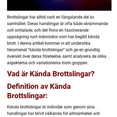
Brottslingar har alltid varit en fängslande del av
samhället. Deras handlingar är ofta både skrämmande
och omtalade, och det finns en fascinerande
uppsägning runt människor som har begått kända
brott. I denna artikel kommer vi att undersöka
fenomenet ”kända brottslingar” och ge en grundlig
översikt över deras företeelse, samt analysera de olika
aspekterna och variationerna inom gruppen.
Vad är Kända Brottslingar?
Definition av Kända
Brottslingar:
Kända brottslingar är individer som genom sina
handlingar har blivit välkända för allmänheten och