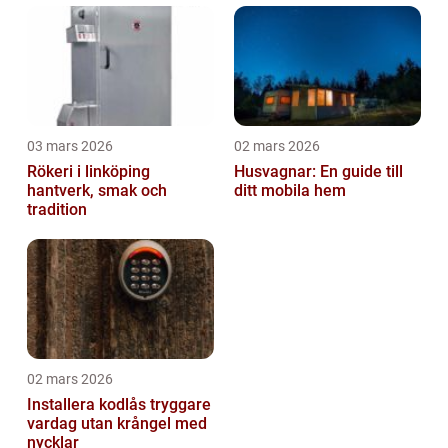
03 mars 2026
02 mars 2026
Rökeri i linköping
Husvagnar: En guide till
hantverk, smak och
ditt mobila hem
tradition
02 mars 2026
Installera kodlås tryggare
vardag utan krångel med
nycklar