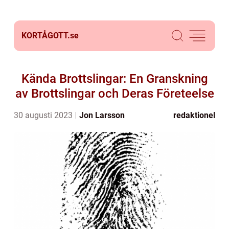
KORTÅGOTT.
se
Kända Brottslingar: En Granskning
av Brottslingar och Deras Företeelse
30 augusti 2023
Jon Larsson
redaktionel