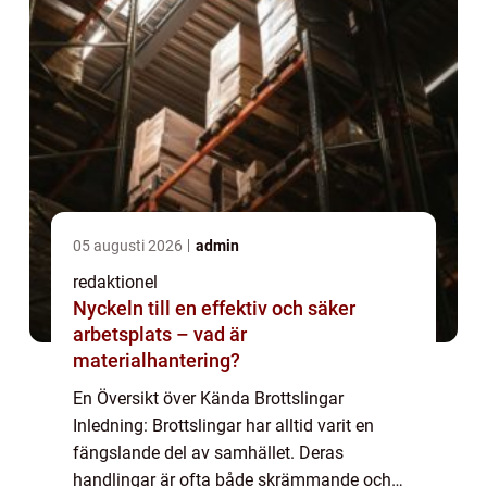
05 augusti 2026
admin
redaktionel
Nyckeln till en effektiv och säker
arbetsplats – vad är
materialhantering?
En Översikt över Kända Brottslingar
Inledning: Brottslingar har alltid varit en
fängslande del av samhället. Deras
handlingar är ofta både skrämmande och