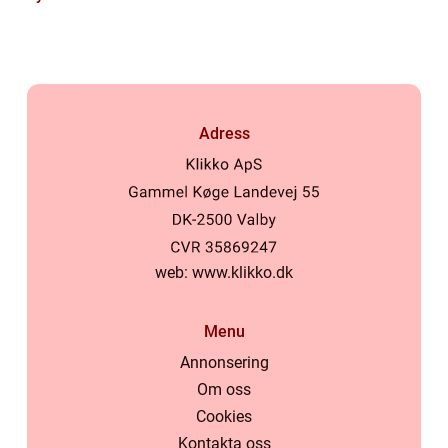
Adress
web:
www.klikko.dk
Menu
Annonsering
Om oss
Cookies
Kontakta oss