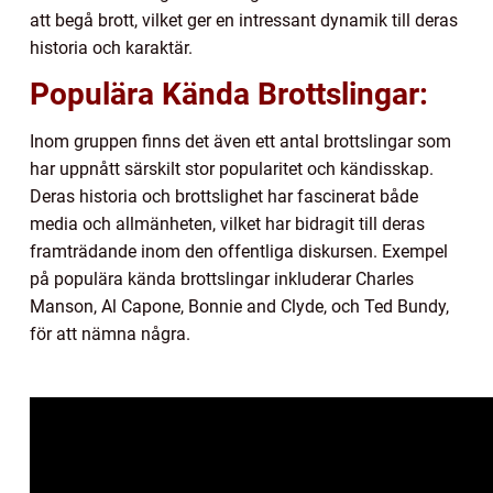
att begå brott, vilket ger en intressant dynamik till deras
historia och karaktär.
Populära Kända Brottslingar:
Inom gruppen finns det även ett antal brottslingar som
har uppnått särskilt stor popularitet och kändisskap.
Deras historia och brottslighet har fascinerat både
media och allmänheten, vilket har bidragit till deras
framträdande inom den offentliga diskursen. Exempel
på populära kända brottslingar inkluderar Charles
Manson, Al Capone, Bonnie and Clyde, och Ted Bundy,
för att nämna några.