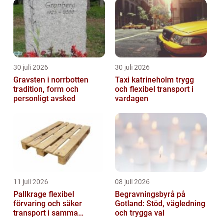
30 juli 2026
30 juli 2026
Gravsten i norrbotten
Taxi katrineholm trygg
tradition, form och
och flexibel transport i
personligt avsked
vardagen
11 juli 2026
08 juli 2026
Pallkrage flexibel
Begravningsbyrå på
förvaring och säker
Gotland: Stöd, vägledning
transport i samma
och trygga val