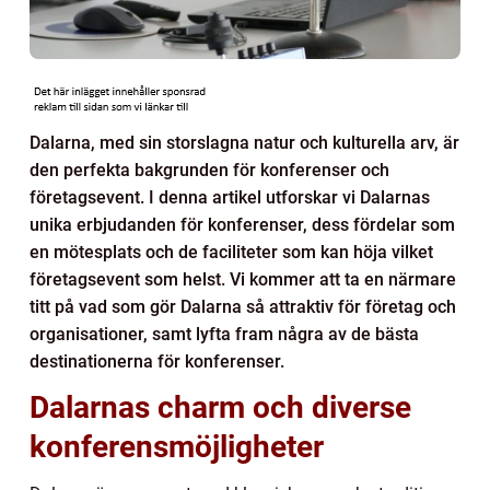
Dalarna, med sin storslagna natur och kulturella arv, är
den perfekta bakgrunden för konferenser och
företagsevent. I denna artikel utforskar vi Dalarnas
unika erbjudanden för konferenser, dess fördelar som
en mötesplats och de faciliteter som kan höja vilket
företagsevent som helst. Vi kommer att ta en närmare
titt på vad som gör Dalarna så attraktiv för företag och
organisationer, samt lyfta fram några av de bästa
destinationerna för konferenser.
Dalarnas charm och diverse
konferensmöjligheter