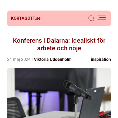
KORTÅGOTT.
se
Konferens i Dalarna: Idealiskt för
arbete och nöje
24 maj 2024
Viktoria Uddenholm
inspiration