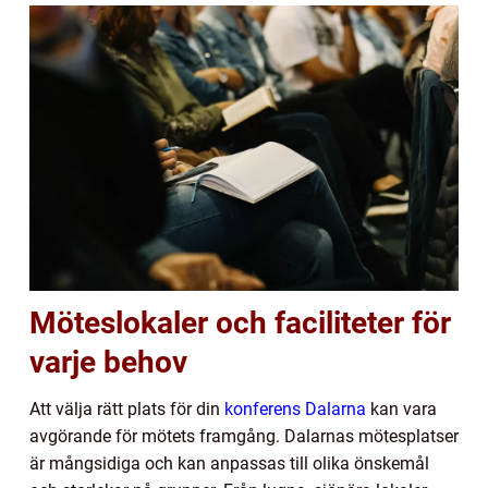
Möteslokaler och faciliteter för
varje behov
Att välja rätt plats för din
konferens Dalarna
kan vara
avgörande för mötets framgång. Dalarnas mötesplatser
är mångsidiga och kan anpassas till olika önskemål