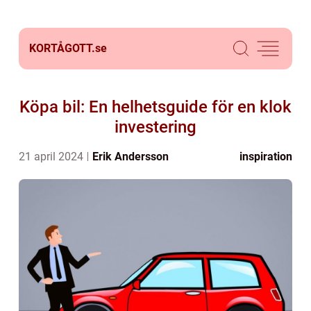
KORTÅGOTT.
se
Köpa bil: En helhetsguide för en klok
investering
21 april 2024
Erik Andersson
inspiration