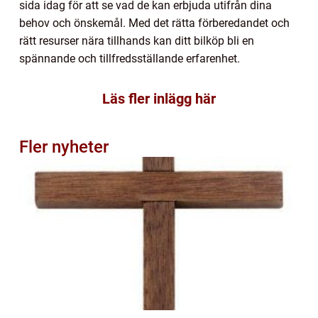
sida idag för att se vad de kan erbjuda utifrån dina
behov och önskemål. Med det rätta förberedandet och
rätt resurser nära tillhands kan ditt bilköp bli en
spännande och tillfredsställande erfarenhet.
Läs fler inlägg här
Fler nyheter