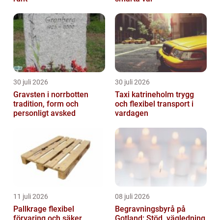
30 juli 2026
30 juli 2026
Gravsten i norrbotten
Taxi katrineholm trygg
tradition, form och
och flexibel transport i
personligt avsked
vardagen
11 juli 2026
08 juli 2026
Pallkrage flexibel
Begravningsbyrå på
förvaring och säker
Gotland: Stöd, vägledning