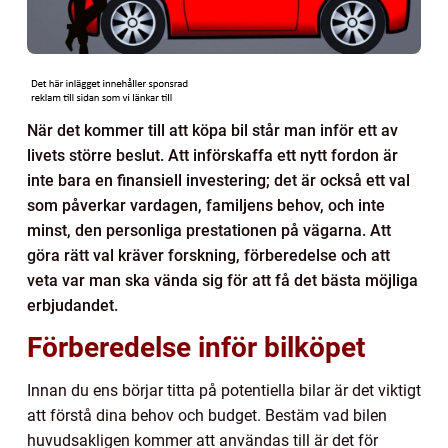
När det kommer till att köpa bil står man inför ett av
livets större beslut. Att införskaffa ett nytt fordon är
inte bara en finansiell investering; det är också ett val
som påverkar vardagen, familjens behov, och inte
minst, den personliga prestationen på vägarna. Att
göra rätt val kräver forskning, förberedelse och att
veta var man ska vända sig för att få det bästa möjliga
erbjudandet.
Förberedelse inför bilköpet
Innan du ens börjar titta på potentiella bilar är det viktigt
att förstå dina behov och budget. Bestäm vad bilen
huvudsakligen kommer att användas till är det för