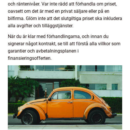
och räntenivåer. Var inte rädd att förhandla om priset,
oavsett om det är med en privat säljare eller på en
bilfirma. Glöm inte att det slutgiltiga priset ska inkludera
alla avgifter och tilläggstjänster.
När du är klar med förhandlingarna, och innan du
signerar något kontrakt, se till att förstå alla villkor som
garantier och avbetalningsplanen i
finansieringsofferten.