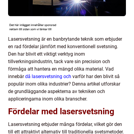
Lasersvetsning är en banbrytande teknik som erbjuder
en rad fördelar jämfört med konventionell svetsning.
Den har blivit ett viktigt verktyg inom
tillverkningsindustrin, tack vare sin precision och
förmåga att hantera en mängd olika material. Vad
innebär
då lasersvetsning och
varför har den blivit så
populär inom olika industrier? Denna artikel utforskar
de grundläggande aspekterna av tekniken och
appliceringarna inom olika branscher.
Fördelar med lasersvetsning
Lasersvetsning erbjuder många fördelar, vilket gör den
till ett attraktivt alternativ till traditionella svetsmetoder.