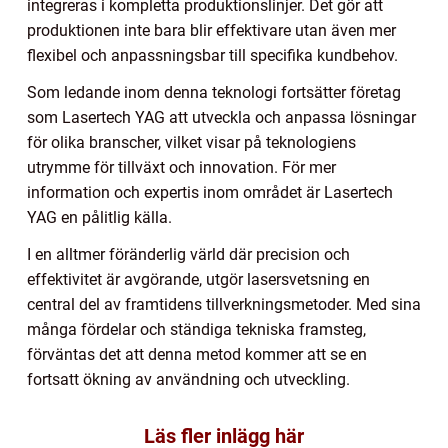
integreras i kompletta produktionslinjer. Det gör att
produktionen inte bara blir effektivare utan även mer
flexibel och anpassningsbar till specifika kundbehov.
Som ledande inom denna teknologi fortsätter företag
som Lasertech YAG att utveckla och anpassa lösningar
för olika branscher, vilket visar på teknologiens
utrymme för tillväxt och innovation. För mer
information och expertis inom området är Lasertech
YAG en pålitlig källa.
I en alltmer föränderlig värld där precision och
effektivitet är avgörande, utgör lasersvetsning en
central del av framtidens tillverkningsmetoder. Med sina
många fördelar och ständiga tekniska framsteg,
förväntas det att denna metod kommer att se en
fortsatt ökning av användning och utveckling.
Läs fler inlägg här