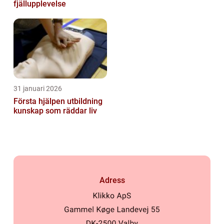
fjällupplevelse
31 januari 2026
Första hjälpen utbildning
kunskap som räddar liv
Adress