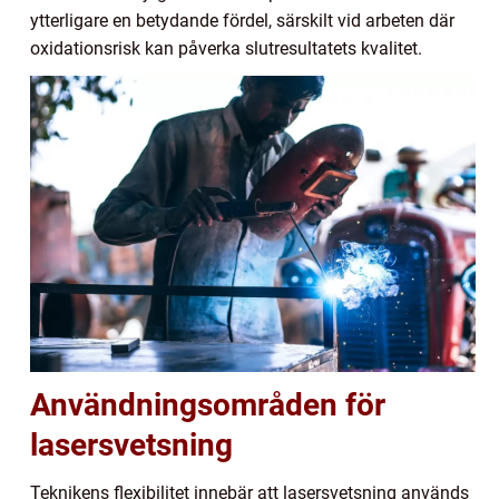
ytterligare en betydande fördel, särskilt vid arbeten där
oxidationsrisk kan påverka slutresultatets kvalitet.
Användningsområden för
lasersvetsning
Teknikens flexibilitet innebär att lasersvetsning används