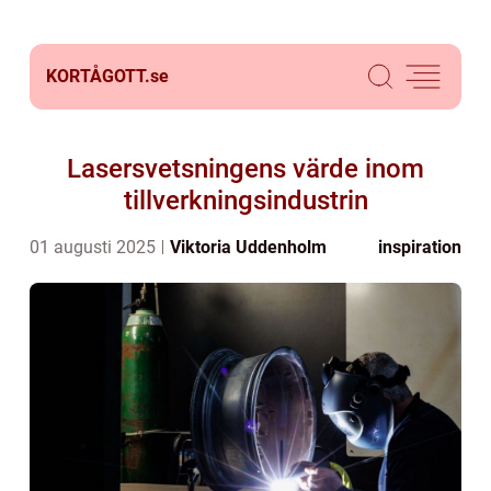
KORTÅGOTT.
se
Lasersvetsningens värde inom
tillverkningsindustrin
01 augusti 2025
Viktoria Uddenholm
inspiration