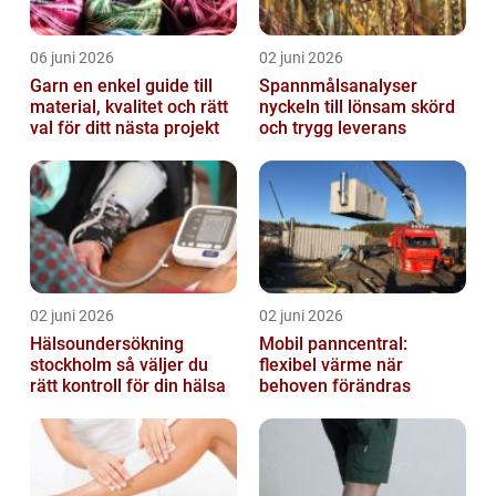
06 juni 2026
02 juni 2026
Garn en enkel guide till
Spannmålsanalyser
material, kvalitet och rätt
nyckeln till lönsam skörd
val för ditt nästa projekt
och trygg leverans
02 juni 2026
02 juni 2026
Hälsoundersökning
Mobil panncentral:
stockholm så väljer du
flexibel värme när
rätt kontroll för din hälsa
behoven förändras