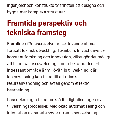
ingenjörer och konstruktörer friheten att designa och
bygga mer komplexa strukturer.
Framtida perspektiv och
tekniska framsteg
Framtiden för lasersvetsning ser lovande ut med
fortsatt teknisk utveckling. Teknikens tillväxt drivs av
konstant forskning och innovation, vilket gör det möjligt
att tillämpa lasersvetsning i ännu fler områden. Ett
intressant område är miljövänlig tillverkning, där
lasersvetsning kan bidra till att minska
resursanvändning och avfall genom effektiv
bearbetning.
Laserteknologin bidrar också till digitaliseringen av
tillverkningsprocesser. Med ökad automatisering och
integration av smarta system kan lasersvetsning