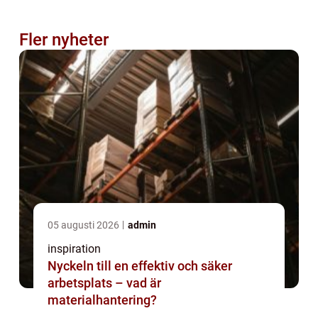
Fler nyheter
05 augusti 2026
admin
inspiration
Nyckeln till en effektiv och säker
arbetsplats – vad är
materialhantering?