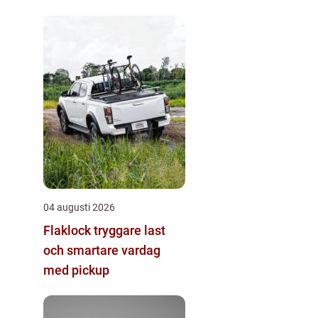
04 augusti 2026
Flaklock tryggare last
och smartare vardag
med pickup