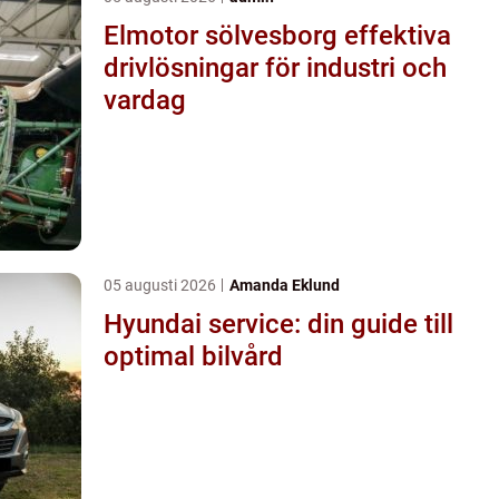
Elmotor sölvesborg effektiva
drivlösningar för industri och
vardag
05 augusti 2026
Amanda Eklund
Hyundai service: din guide till
optimal bilvård