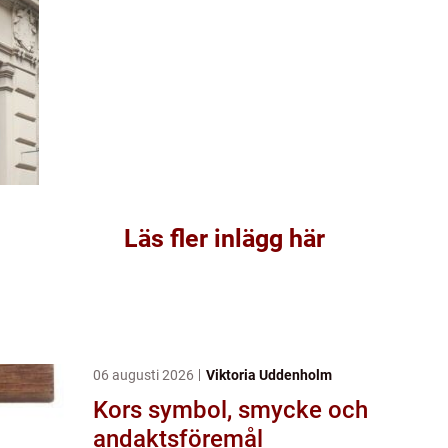
Läs fler inlägg här
06 augusti 2026
Viktoria Uddenholm
Kors symbol, smycke och
andaktsföremål