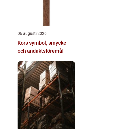
06 augusti 2026
Kors symbol, smycke
och andaktsföremål