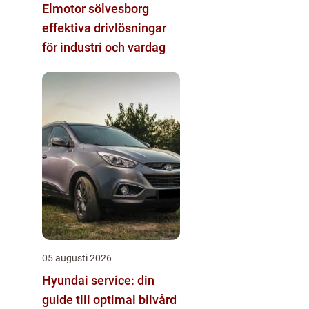
Elmotor sölvesborg
effektiva drivlösningar
för industri och vardag
05 augusti 2026
Hyundai service: din
guide till optimal bilvård