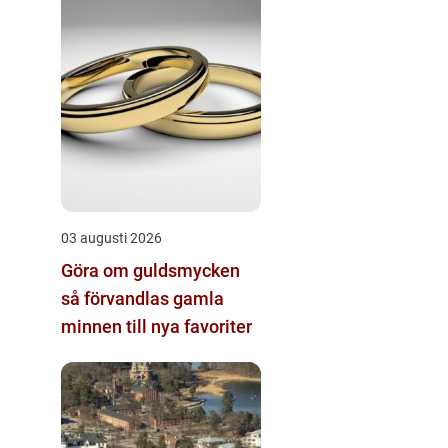
03 augusti 2026
Göra om guldsmycken
så förvandlas gamla
minnen till nya favoriter