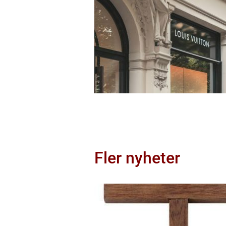
Fler nyheter