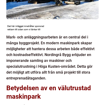
Mark- och anläggningsarbeten är en central del i
många byggprojekt. En modern maskinpark skapar
möjligheter att hantera dessa arbeten både effektivt
och kostnadseffektivt. Nordingrå Bygg erbjuder en
imponerande samling av maskiner och
specialutrustning i Höga Kusten-området. Detta gör
det möjligt att utföra allt från små projekt till stora
entreprenadåtaganden.
Betydelsen av en välutrustad
maskinpark