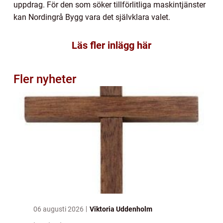
uppdrag. För den som söker tillförlitliga maskintjänster
kan Nordingrå Bygg vara det självklara valet.
Läs fler inlägg här
Fler nyheter
06 augusti 2026
Viktoria Uddenholm