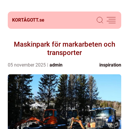
KORTÅGOTT.
se
Maskinpark för markarbeten och
transporter
05 november 2025
admin
inspiration