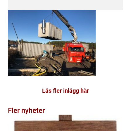
Läs fler inlägg här
Fler nyheter