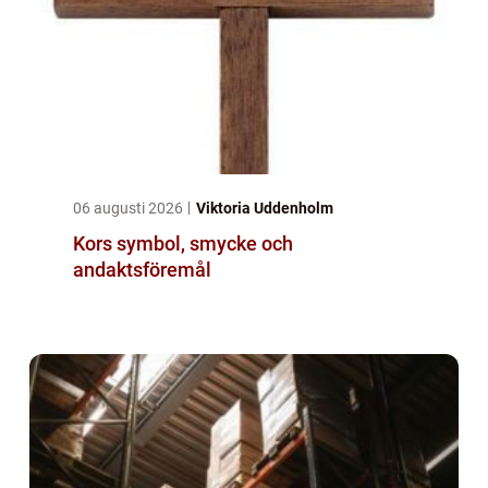
06 augusti 2026
Viktoria Uddenholm
Kors symbol, smycke och
andaktsföremål