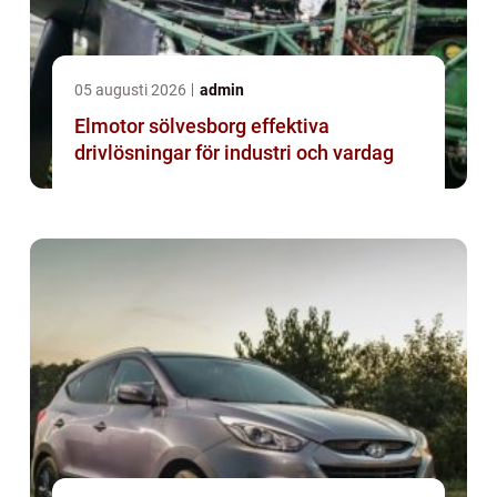
05 augusti 2026
admin
Elmotor sölvesborg effektiva
drivlösningar för industri och vardag