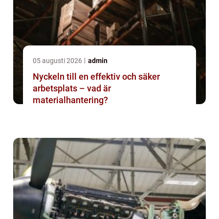
05 augusti 2026
admin
Nyckeln till en effektiv och säker
arbetsplats – vad är
materialhantering?