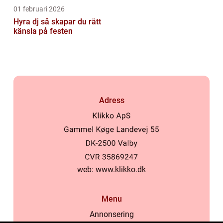
01 februari 2026
Hyra dj så skapar du rätt
känsla på festen
Adress
web:
www.klikko.dk
Menu
Annonsering