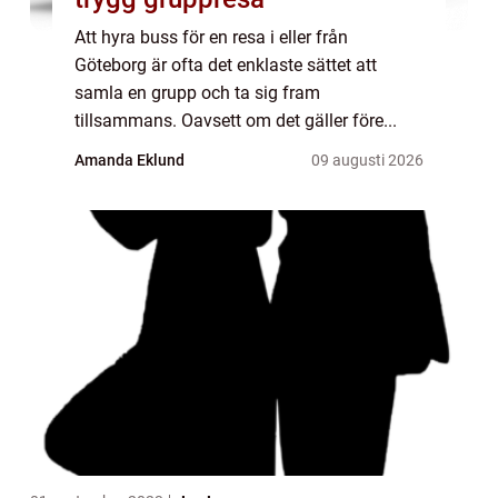
Att hyra buss för en resa i eller från
Göteborg är ofta det enklaste sättet att
samla en grupp och ta sig fram
tillsammans. Oavsett om det gäller före...
Amanda Eklund
09 augusti 2026