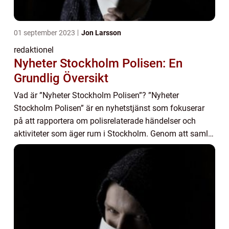
01 september 2023
Jon Larsson
redaktionel
Nyheter Stockholm Polisen: En
Grundlig Översikt
Vad är ”Nyheter Stockholm Polisen”? ”Nyheter
Stockholm Polisen” är en nyhetstjänst som fokuserar
på att rapportera om polisrelaterade händelser och
aktiviteter som äger rum i Stockholm. Genom att samla
in och publicera informa...