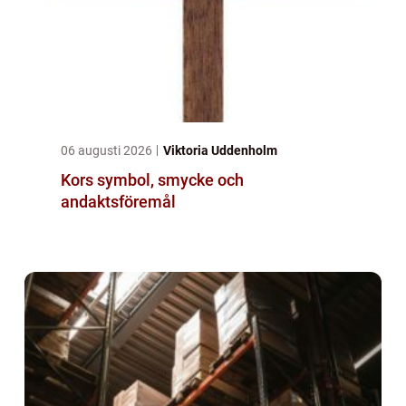
06 augusti 2026
Viktoria Uddenholm
Kors symbol, smycke och
andaktsföremål