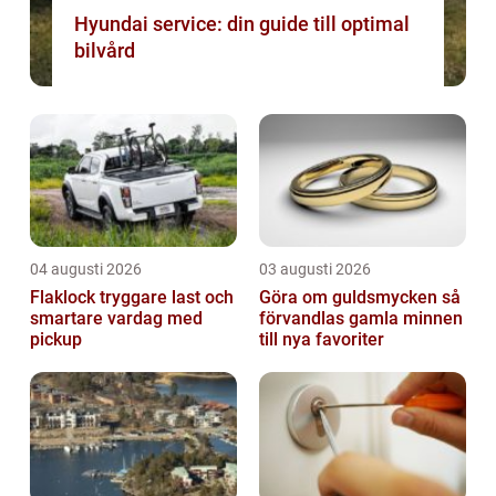
Hyundai service: din guide till optimal
bilvård
04 augusti 2026
03 augusti 2026
Flaklock tryggare last och
Göra om guldsmycken så
smartare vardag med
förvandlas gamla minnen
pickup
till nya favoriter