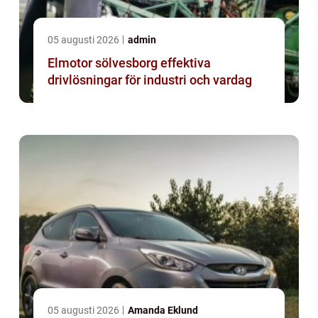
05 augusti 2026
admin
Elmotor sölvesborg effektiva
drivlösningar för industri och vardag
05 augusti 2026
Amanda Eklund