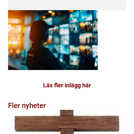
Läs fler inlägg här
Fler nyheter