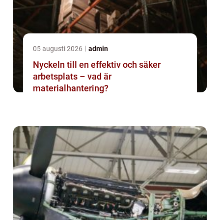
05 augusti 2026
admin
Nyckeln till en effektiv och säker
arbetsplats – vad är
materialhantering?