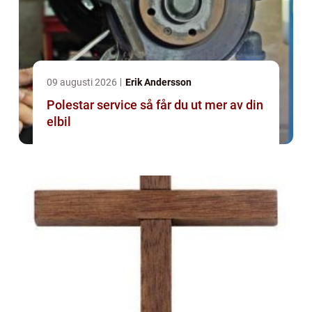
09 augusti 2026
Erik Andersson
Polestar service så får du ut mer av din
elbil