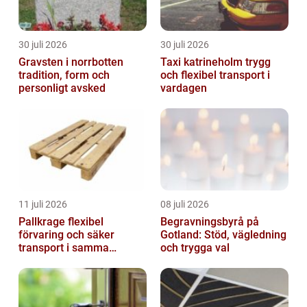
30 juli 2026
30 juli 2026
Gravsten i norrbotten
Taxi katrineholm trygg
tradition, form och
och flexibel transport i
personligt avsked
vardagen
11 juli 2026
08 juli 2026
Pallkrage flexibel
Begravningsbyrå på
förvaring och säker
Gotland: Stöd, vägledning
transport i samma
och trygga val
lösning