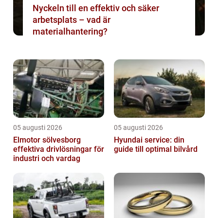
Nyckeln till en effektiv och säker
arbetsplats – vad är
materialhantering?
05 augusti 2026
05 augusti 2026
Elmotor sölvesborg
Hyundai service: din
effektiva drivlösningar för
guide till optimal bilvård
industri och vardag