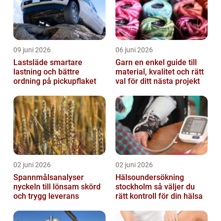
09 juni 2026
06 juni 2026
Lastsläde smartare
Garn en enkel guide till
lastning och bättre
material, kvalitet och rätt
ordning på pickupflaket
val för ditt nästa projekt
02 juni 2026
02 juni 2026
Spannmålsanalyser
Hälsoundersökning
nyckeln till lönsam skörd
stockholm så väljer du
och trygg leverans
rätt kontroll för din hälsa