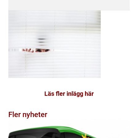
Läs fler inlägg här
Fler nyheter