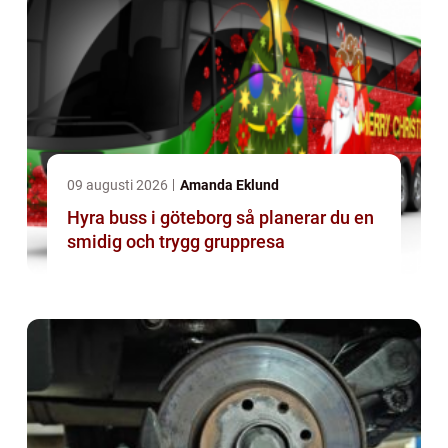
09 augusti 2026
Amanda Eklund
Hyra buss i göteborg så planerar du en
smidig och trygg gruppresa