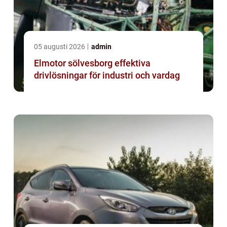
05 augusti 2026
admin
Elmotor sölvesborg effektiva
drivlösningar för industri och vardag