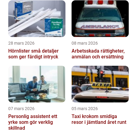
28 mars 2026
08 mars 2026
Hörnlister små detaljer
Arbetsskada rättigheter,
som ger färdigt intryck
anmälan och ersättning
07 mars 2026
05 mars 2026
Personlig assistent ett
Taxi krokom smidiga
yrke som gör verklig
resor i jämtland året runt
skillnad