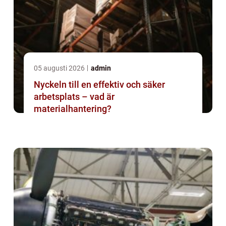
05 augusti 2026
admin
Nyckeln till en effektiv och säker
arbetsplats – vad är
materialhantering?