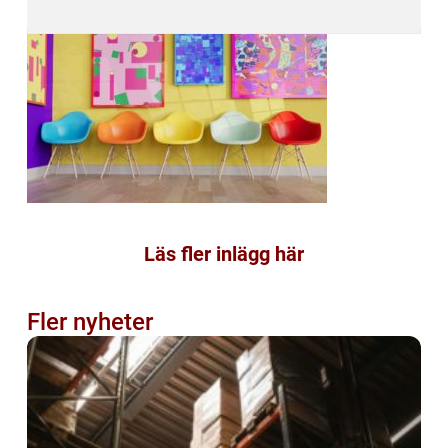
Läs fler inlägg här
Fler nyheter