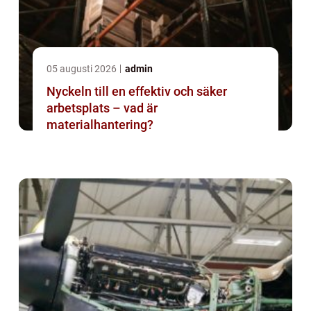
05 augusti 2026
admin
Nyckeln till en effektiv och säker
arbetsplats – vad är
materialhantering?