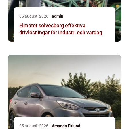
05 augusti 2026
admin
Elmotor sölvesborg effektiva
drivlösningar för industri och vardag
05 augusti 2026
Amanda Eklund