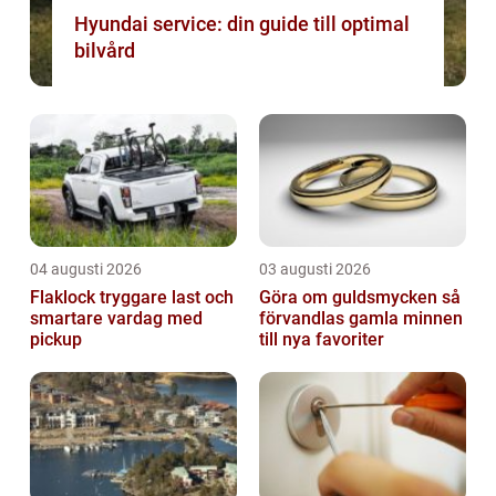
Hyundai service: din guide till optimal
bilvård
04 augusti 2026
03 augusti 2026
Flaklock tryggare last och
Göra om guldsmycken så
smartare vardag med
förvandlas gamla minnen
pickup
till nya favoriter