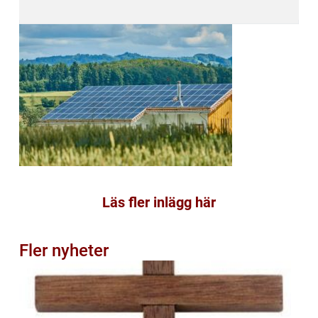
Läs fler inlägg här
Fler nyheter