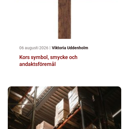
06 augusti 2026
Viktoria Uddenholm
Kors symbol, smycke och
andaktsföremål