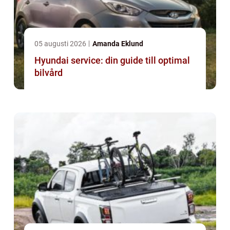
05 augusti 2026
Amanda Eklund
Hyundai service: din guide till optimal
bilvård