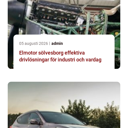
05 augusti 2026
admin
Elmotor sölvesborg effektiva
drivlösningar för industri och vardag