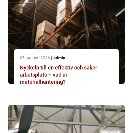
05 augusti 2026
admin
Nyckeln till en effektiv och säker
arbetsplats – vad är
materialhantering?