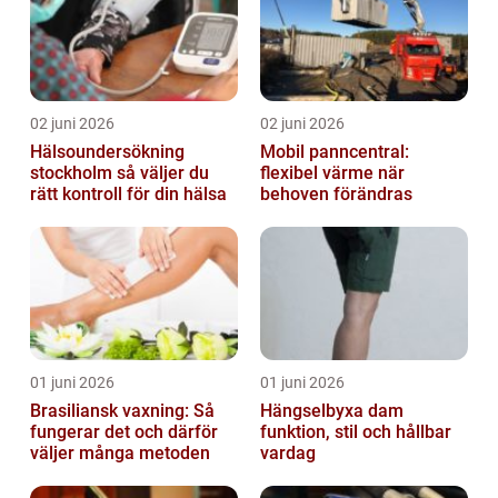
02 juni 2026
02 juni 2026
Hälsoundersökning
Mobil panncentral:
stockholm så väljer du
flexibel värme när
rätt kontroll för din hälsa
behoven förändras
01 juni 2026
01 juni 2026
Brasiliansk vaxning: Så
Hängselbyxa dam
fungerar det och därför
funktion, stil och hållbar
väljer många metoden
vardag