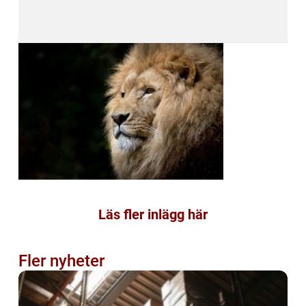
Läs fler inlägg här
Fler nyheter