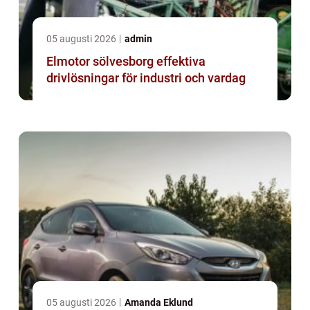
05 augusti 2026
admin
Elmotor sölvesborg effektiva
drivlösningar för industri och vardag
05 augusti 2026
Amanda Eklund