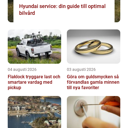
Hyundai service: din guide till optimal
bilvård
04 augusti 2026
03 augusti 2026
Flaklock tryggare last och
Göra om guldsmycken så
smartare vardag med
förvandlas gamla minnen
pickup
till nya favoriter