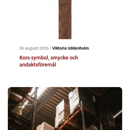
06 augusti 2026
Viktoria Uddenholm
Kors symbol, smycke och
andaktsföremål