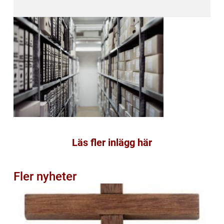
Läs fler inlägg här
Fler nyheter