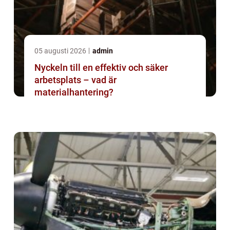
05 augusti 2026
admin
Nyckeln till en effektiv och säker
arbetsplats – vad är
materialhantering?