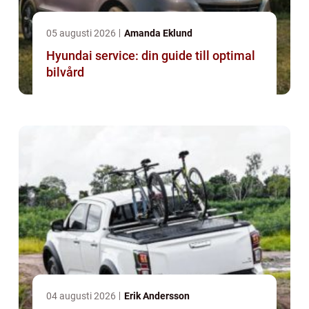
05 augusti 2026
Amanda Eklund
Hyundai service: din guide till optimal
bilvård
04 augusti 2026
Erik Andersson