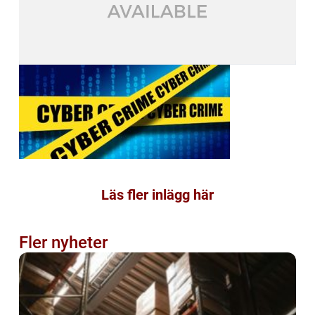
Läs fler inlägg här
Fler nyheter