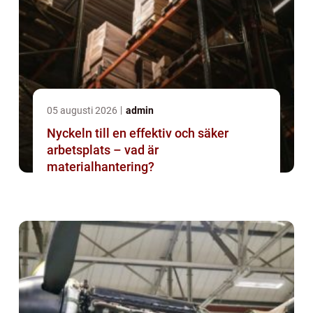
05 augusti 2026
admin
Nyckeln till en effektiv och säker
arbetsplats – vad är
materialhantering?