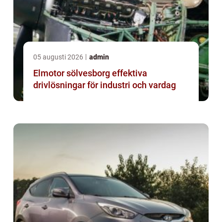
05 augusti 2026
admin
Elmotor sölvesborg effektiva
drivlösningar för industri och vardag