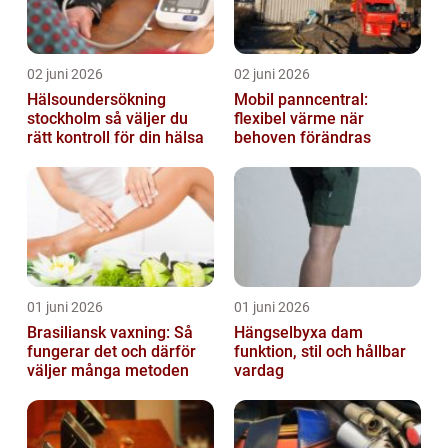
02 juni 2026
02 juni 2026
Hälsoundersökning
Mobil panncentral:
stockholm så väljer du
flexibel värme när
rätt kontroll för din hälsa
behoven förändras
01 juni 2026
01 juni 2026
Brasiliansk vaxning: Så
Hängselbyxa dam
fungerar det och därför
funktion, stil och hållbar
väljer många metoden
vardag